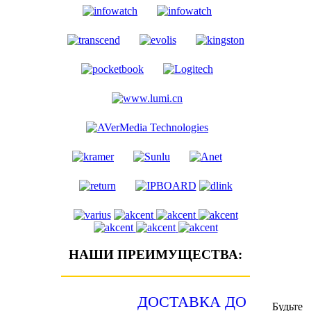
НАШИ ПРЕИМУЩЕСТВА:
ДОСТАВКА ДО
Будьте