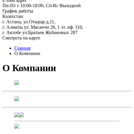
E-mail адрес
Пн-Пт с 10:00-18:00, Сб-Вс Выходной
График работы
Казахстан
г. Астана, ул.Отырар д.11,
г. Алматы ул. Масанчи 26, 1 эт. оф. 110,
г. Актобе ул.Братьев Жубановых 287
Смотреть на карте
Главная
О Компании
О Компании