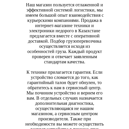
Наш магазин пользуется отлаженной и
эффективной системой логистики, мы
имеем большой опыт взаимодействия с
курьерскими компаниями. Продажа в
интернет-магазине техники и
электроники недорого в Казахстане
предлагается вместе с оперативной
доставкой. Подбор грузоперевозчика
осуществляется исходя из
особенностей груза. Каждый продукт
проверен и отвечает заявленным
стандартам качества.
К технике прилагается гарантия. Если
устройство сломается до того, как
гарантийный талон будет обнулен, то
обратитесь к нам в сервисный центр.
Мы починим устройство и вернем его
вам. В отдельных случаях назначается
дополнительная диагностика,
осуществляющаяся не нашим
магазином, а сервисным центром
производителя. Также при
необходимости вы можете осуществить