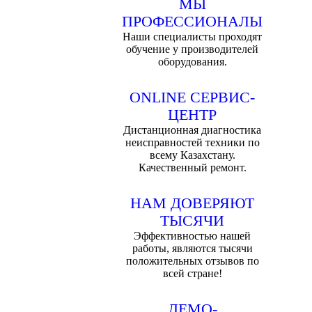
МЫ
ПРОФЕССИОНАЛЫ
Наши специалисты проходят
обучение у производителей
оборудования.
ONLINE CЕРВИС-
ЦЕНТР
Дистанционная диагностика
неисправностей техники по
всему Казахстану.
Качественный ремонт.
НАМ ДОВЕРЯЮТ
ТЫСЯЧИ
Эффективностью нашей
работы, являются тысячи
положительных отзывов по
всей стране!
ДЕМО-