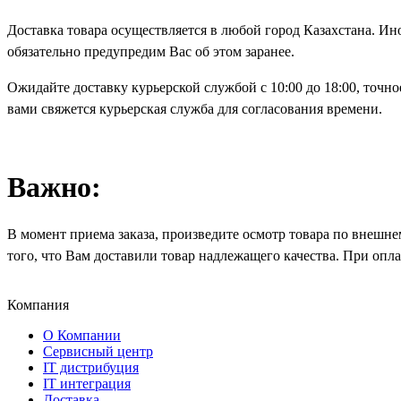
Доставка товара осуществляется в любой город Казахстана. Ин
обязательно предупредим Вас об этом заранее.
Ожидайте доставку курьерской службой с 10:00 до 18:00, точно
вами свяжется курьерская служба для согласования времени.
Важно
:
В момент приема заказа, произведите осмотр товара по внешне
того, что Вам доставили товар надлежащего качества. При оп
Компания
О Компании
Сервисный центр
IT дистрибуция
IT интеграция
Доставка