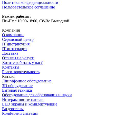
Политика конфиденциальности
Пользовательское соглашение
Режим работы:
Пн-Пт с 10:00-18:00, Сб-Вс Выходной
Компания
О компании
Сервисный центр
IT дистрибуция
IT интеграция
Доставка
Отзывы на услуги
Хотите работать у нас?
Контакты
Благотворительность
Каталог
Лингафонное оборудование
3D оборудование
Бытовая техника
Оборудование для образования и науки
Интерактивные панели
LED экраны и комплектующие
Видеостены
Конференц системы