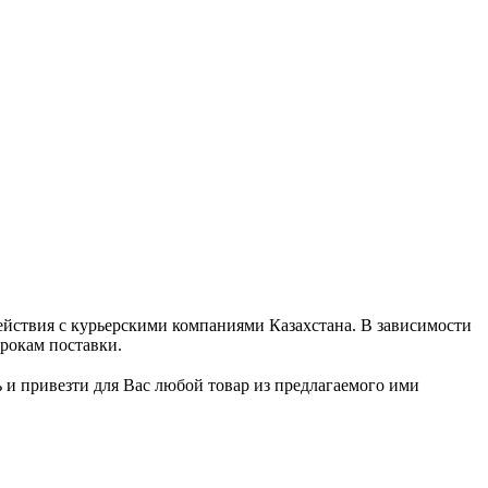
ействия с курьерскими компаниями Казахстана. В зависимости
срокам поставки.
ь и привезти для Вас любой товар из предлагаемого ими