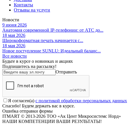
Контакты
Отзывы на услуги
Новости
9 июня 2026
Анатомия современной IP-телефонии: от АТС до...
18 мая 2026
Широкоформатная печать начинается с...
18 мая 2026
Новое поступление SUNLU: Идеальный баланс...
Все новости
Будьте в курсе о новинках и акциях
Подпишитесь на рассылкy!
Отправить
Я согласен(a)
с политикой обработки персональных данных
Спасибо! Будем держать вас в курсе.
Ошибка отправки формы
ITMART © 2013-2026 ТОО «Ак Цент Микросистемс Норд»
НАШИ КОМПЕТЕНЦИИ ВАШИ РЕЗУЛЬТАТЫ!