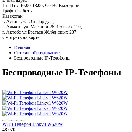
E-mail адрес
Пн-Пт с 10:00-18:00, Сб-Вс Выходной
График работы
Казахстан
г. Астана, ул.Отырар д.11,
г. Алматы ул. Масанчи 26, 1 эт. оф. 110,
г. Актобе ул.Братьев Жубановых 287
Смотреть на карте
Главная
Сетевое оборудование
Беспроводные IP-Телефоны
Беспроводные IP-Телефоны
Wi-Fi Телефон Linkvil W620W
48 070 T