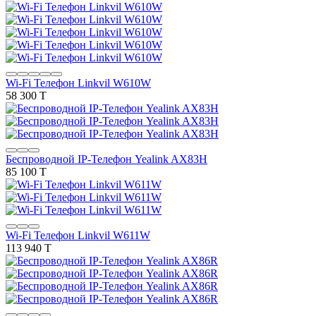
Wi-Fi Телефон Linkvil W610W
58 300 T
Беспроводной IP-Телефон Yealink AX83H
85 100 T
Wi-Fi Телефон Linkvil W611W
113 940 T