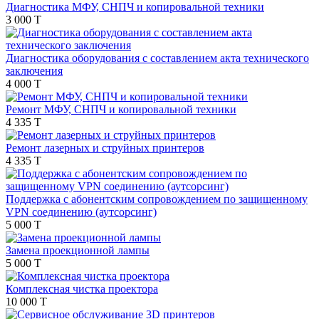
Диагностика МФУ, СНПЧ и копировальной техники
3 000 T
Диагностика оборудования с составлением акта технического
заключения
4 000 T
Ремонт МФУ, СНПЧ и копировальной техники
4 335 T
Ремонт лазерных и струйных принтеров
4 335 T
Поддержка с абонентским сопровождением по защищенному
VPN соединению (аутсорсинг)
5 000 T
Замена проекционной лампы
5 000 T
Комплексная чистка проектора
10 000 T