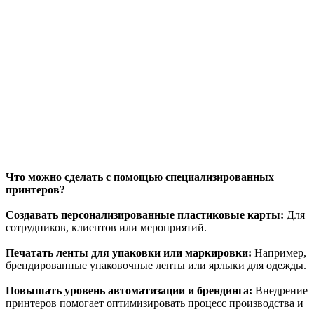
Что можно сделать с помощью специализированных
принтеров?
Создавать персонализированные пластиковые карты:
Для
сотрудников, клиентов или мероприятий.
Печатать ленты для упаковки или маркировки:
Например,
брендированные упаковочные ленты или ярлыки для одежды.
Повышать уровень автоматизации и брендинга:
Внедрение
принтеров помогает оптимизировать процесс производства и