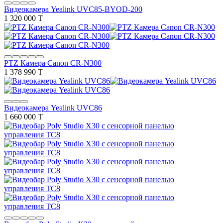
Видеокамера Yealink UVC85-BYOD-200
1 320 000 T
PTZ Камера Canon CR-N300
1 378 990 T
Видеокамера Yealink UVC86
1 660 000 T