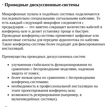
· Проводные дискуссионные-системы
Микрофонные пульты в подобных системах подключаются
последовательно специальными сигнальными кабелями. То
есть каждый следующий микрофон соединяется с
предыдущим — это заметно сокращает количество кабелей в
конференц-зале и делает установку проще и быстрее.
Проводные конференц-системы применяют цифровые или
аналоговые сигналы для передачи аудиопотока по кабелям.
Такие конференц-системы более подходят для фиксированных
инсталляций.
Преимущества проводных дискуссионных-систем:
улучшенная стабильность функционирования по
сравнению с беспроводными моделями, надежная
защита от помех;
более низкая цена по сравнению с беспроводными
конференц-системами;
необходимость в профессиональной инсталляции на
этапе проектирования конференц-зала;
возможность резервирования (например, в
мультимедийных системах).