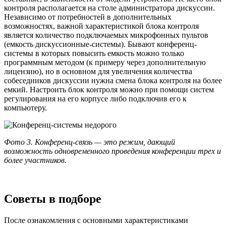
контроля располагается на столе администратора дискуссии.
Независимо от потребностей в дополнительных
возможностях, важной характеристикой блока контроля
является количество подключаемых микрофонных пультов
(емкость дискуссионные-системы). Бывают конференц-
системы в которых повысить емкость можно только
программным методом (к примеру через дополнительную
лицензию), но в основном для увеличения количества
собеседников дискуссии нужна смена блока контроля на более
емкий. Настроить блок контроля можно при помощи систем
регулирования на его корпусе либо подключив его к
компьютеру.
Фото 3. Конференц-связь — это режим, дающий
возможность одновременного проведения конференции трех и
более участников.
Советы в подборе
После ознакомления с основными характеристиками