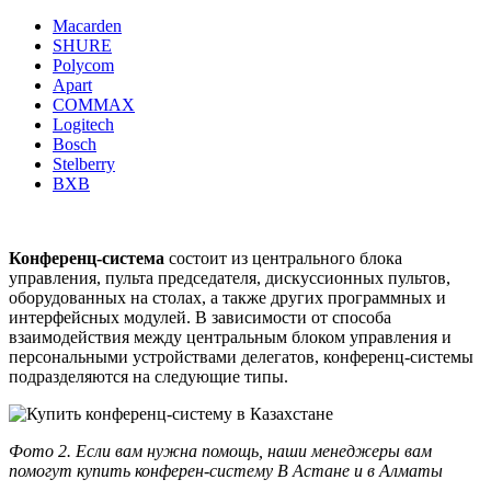
Macarden
SHURE
Polycom
Apart
COMMAX
Logitech
Bosch
Stelberry
BXB
Конференц-система
состоит из центрального блока
управления, пульта председателя, дискуссионных пультов,
оборудованных на столах, а также других программных и
интерфейсных модулей. В зависимости от способа
взаимодействия между центральным блоком управления и
персональными устройствами делегатов, конференц-системы
подразделяются на следующие типы.
Фото 2. Если вам нужна помощь, наши менеджеры вам
помогут купить конферен-систему В Астане и в Алматы