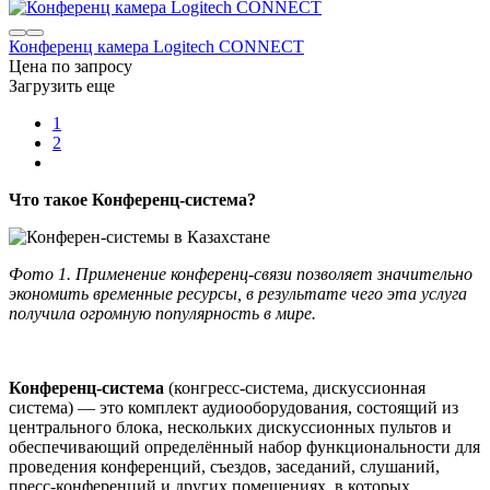
Конференц камера Logitech CONNECT
Цена по запросу
Загрузить еще
1
2
Что такое Конференц-система?
Фото 1. Применение конференц-связи позволяет значительно
экономить временные ресурсы, в результате чего эта услуга
получила огромную популярность в мире.
Конференц-система
(конгресс-система, дискуссионная
система) — это комплект аудиооборудования, состоящий из
центрального блока, нескольких дискуссионных пультов и
обеспечивающий определённый набор функциональности для
проведения конференций, съездов, заседаний, слушаний,
пресс-конференций и других помещениях, в которых