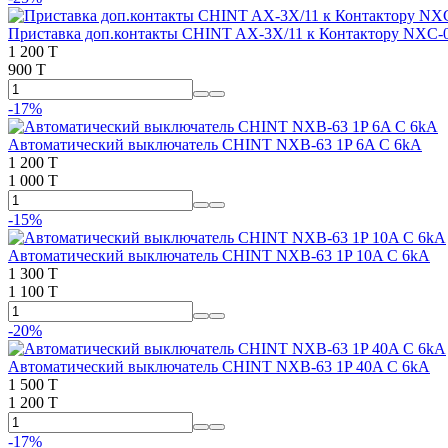
Приставка доп.контакты CHINT AX-3X/11 к Контактору NXC-
1 200 T
900 T
-17%
Автоматический выключатель CHINT NXB-63 1P 6A C 6kA
1 200 T
1 000 T
-15%
Автоматический выключатель CHINT NXB-63 1P 10A C 6kA
1 300 T
1 100 T
-20%
Автоматический выключатель CHINT NXB-63 1P 40A C 6kA
1 500 T
1 200 T
-17%