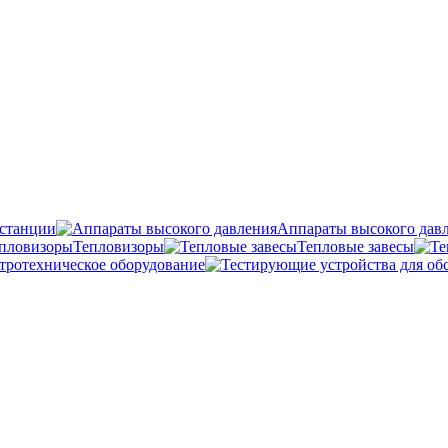
станции
Аппараты высокого дав
Тепловизоры
Тепловые завесы
тротехническое оборудование