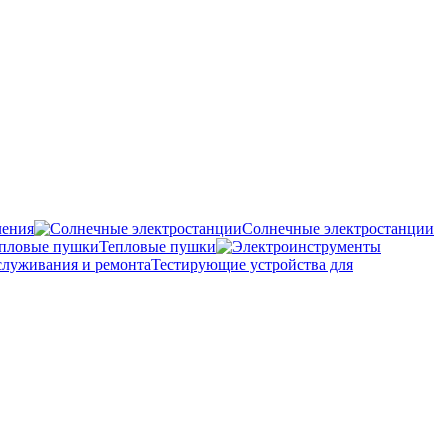
ления
Солнечные электростанции
Тепловые пушки
Тестирующие устройства для