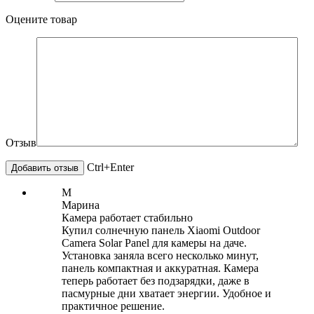
Оцените товар
Отзыв
Ctrl+Enter
М
Марина
Камера работает стабильно
Купил солнечную панель Xiaomi Outdoor
Camera Solar Panel для камеры на даче.
Установка заняла всего несколько минут,
панель компактная и аккуратная. Камера
теперь работает без подзарядки, даже в
пасмурные дни хватает энергии. Удобное и
практичное решение.