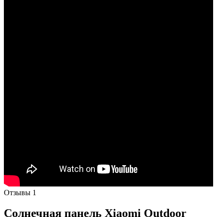
Отзывы
1
Солнечная панель Xiaomi Outdoor