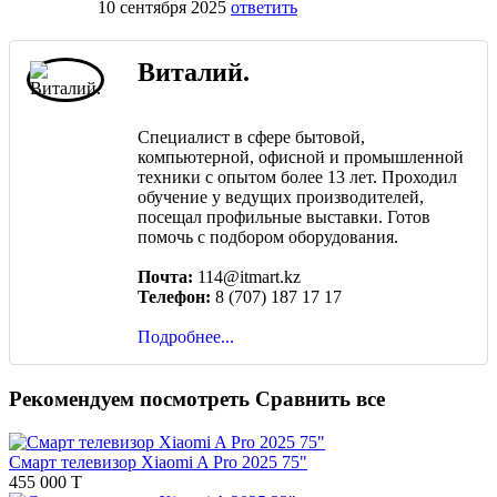
10 сентября 2025
ответить
Виталий.
Специалист в сфере бытовой,
компьютерной, офисной и промышленной
техники с опытом более 13 лет. Проходил
обучение у ведущих производителей,
посещал профильные выставки. Готов
помочь с подбором оборудования.
Почта:
114@itmart.kz
Телефон:
8 (707) 187 17 17
Подробнее...
Рекомендуем посмотреть
Сравнить все
Смарт телевизор Xiaomi A Pro 2025 75"
455 000 T