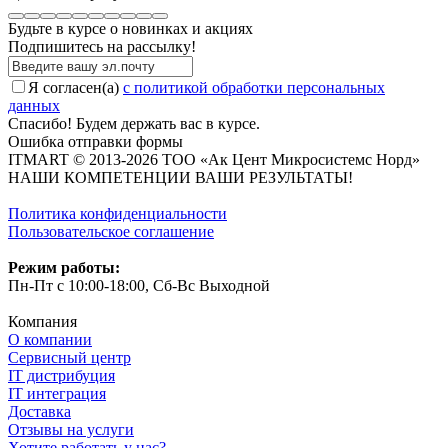
Будьте в курсе о новинках и акциях
Подпишитесь на рассылкy!
Я согласен(a)
с политикой обработки персональных
данных
Спасибо! Будем держать вас в курсе.
Ошибка отправки формы
ITMART © 2013-2026 ТОО «Ак Цент Микросистемс Норд»
НАШИ КОМПЕТЕНЦИИ ВАШИ РЕЗУЛЬТАТЫ!
Политика конфиденциальности
Пользовательское соглашение
Режим работы:
Пн-Пт с 10:00-18:00, Сб-Вс Выходной
Компания
О компании
Сервисный центр
IT дистрибуция
IT интеграция
Доставка
Отзывы на услуги
Хотите работать у нас?