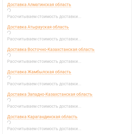
Доставка Алматинская область
Рассчитываем стоимость доставки...
Доставка Атырауская область
Рассчитываем стоимость доставки...
Доставка Восточно-Казахстанская область
Рассчитываем стоимость доставки...
Доставка Жамбылская область
Рассчитываем стоимость доставки...
Доставка Западно-Казахстанская область
Рассчитываем стоимость доставки...
Доставка Карагандинская область
Рассчитываем стоимость доставки...