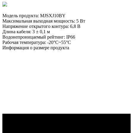
Модель продукта: MJSXJ10BY
Максимальная выходная мощность: 5 Вт
Напряжение открытого контура: 6,8 В
Длина кабеля: 3 ± 0,1 м
Водонепроницаемый рейтинг: IP66
Рабочая температура: -20°C~55°C
Информация о размере продукта