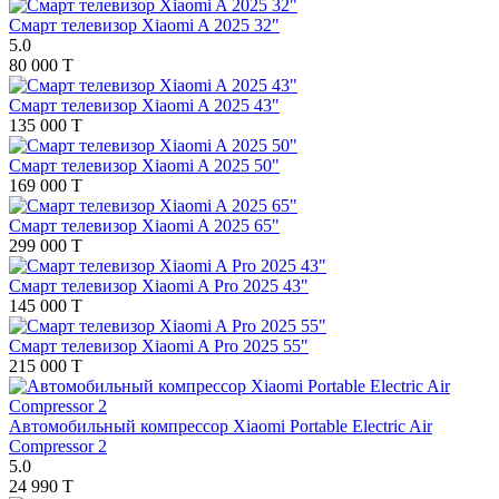
Смарт телевизор Xiaomi A 2025 32"
5.0
80 000 T
Смарт телевизор Xiaomi A 2025 43"
135 000 T
Смарт телевизор Xiaomi A 2025 50"
169 000 T
Смарт телевизор Xiaomi A 2025 65"
299 000 T
Смарт телевизор Xiaomi A Pro 2025 43"
145 000 T
Смарт телевизор Xiaomi A Pro 2025 55"
215 000 T
Автомобильный компрессор Xiaomi Portable Electric Air
Compressor 2
5.0
24 990 T