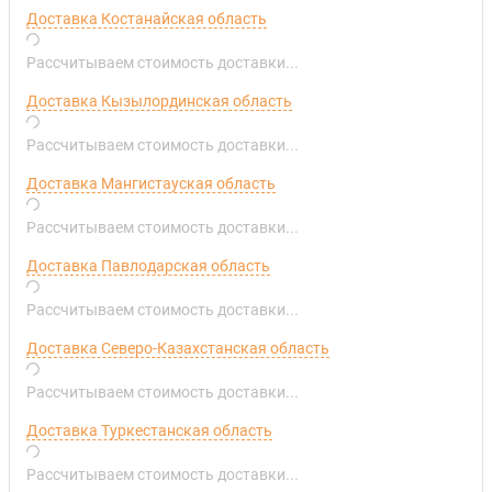
Доставка Костанайская область
Рассчитываем стоимость доставки...
Доставка Кызылординская область
Рассчитываем стоимость доставки...
Доставка Мангистауская область
Рассчитываем стоимость доставки...
Доставка Павлодарская область
Рассчитываем стоимость доставки...
Доставка Северо-Казахстанская область
Рассчитываем стоимость доставки...
Доставка Туркестанская область
Рассчитываем стоимость доставки...