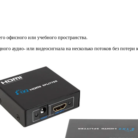
го офисного или учебного пространства.
дного аудио- или видеосигнала на несколько потоков без потери