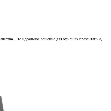
 качества. Это идеальное решение для офисных презентаций,