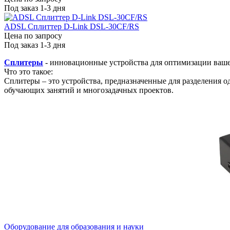
Под заказ 1-3 дня
ADSL Сплиттер D-Link DSL-30CF/RS
Цена по запросу
Под заказ 1-3 дня
Сплитеры
- инновационные устройства для оптимизации ваше
Что это такое:
Сплитеры – это устройства, предназначенные для разделения о
обучающих занятий и многозадачных проектов.
Оборудование для образования и науки