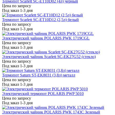
Термопот Scarlett SC-ET10D02 (4л) черный
Цена по запросу
Под заказ 1-3 дня
Термопот Scarlett SC-ET10D12 (2,5л) белый
Цена по запросу
Под заказ 1-3 дня
Электрический чайник POLARIS PWK 1719CGL
Цена по запросу
Под заказ 1-3 дня
Электрический чайник Scarlett SC-EK27G52 (стекло)
Цена по запросу
Под заказ 1-3 дня
Термопот Saturn ST-EK8031 (3,8л) металл
Цена по запросу
Под заказ 1-3 дня
Электрический термопот POLARIS PWP 5010
Цена по запросу
Под заказ 1-3 дня
Электрический чайник POLARIS PWK 1743С Зеленый