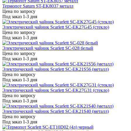
Термопот Saturn ST-EK8037 металл
Цена по запросу
Под заказ 1-3 дня
Электрический чайник Scarlett SC-EK27G45 (стекло)
Цена по запросу
Под заказ 1-3 дня
Электрический чайник Scarlett SC-028 белый
Цена по запросу
Под заказ 1-3 дня
Электрический чайник Scarlett SC-EK21S56 (металл)
Цена по запросу
Под заказ 1-3 дня
Электрический чайник Scarlett SC-EK27G31 (стекло)
Цена по запросу
Под заказ 1-3 дня
Электрический чайник Scarlett SC-EK21S40 (металл)
Цена по запросу
Под заказ 1-3 дня