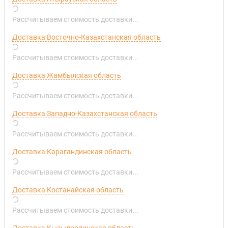
Рассчитываем стоимость доставки...
Доставка Восточно-Казахстанская область
Рассчитываем стоимость доставки...
Доставка Жамбылская область
Рассчитываем стоимость доставки...
Доставка Западно-Казахстанская область
Рассчитываем стоимость доставки...
Доставка Карагандинская область
Рассчитываем стоимость доставки...
Доставка Костанайская область
Рассчитываем стоимость доставки...
Доставка Кызылординская область