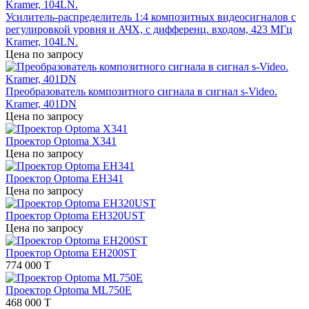
Усилитель-распределитель 1:4 композитных видеосигналов c
регулировкой уровня и АЧХ, с дифференц. входом, 423 МГц
Kramer, 104LN.
Цена по запросу
Преобразователь композитного сигнала в сигнал s-Video.
Kramer, 401DN
Цена по запросу
Проектор Optoma X341
Цена по запросу
Проектор Optoma EH341
Цена по запросу
Проектор Optoma EH320UST
Цена по запросу
Проектор Optoma EH200ST
774 000 T
Проектор Optoma ML750E
468 000 T