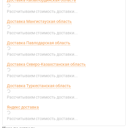
Рассчитываем стоимость доставки...
Доставка Мангистауская область
Рассчитываем стоимость доставки...
Доставка Павлодарская область
Рассчитываем стоимость доставки...
Доставка Северо-Казахстанская область
Рассчитываем стоимость доставки...
Доставка Туркестанская область
Рассчитываем стоимость доставки...
Яндекс доставка
Рассчитываем стоимость доставки...