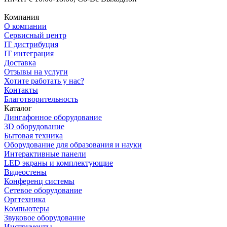
Компания
О компании
Сервисный центр
IT дистрибуция
IT интеграция
Доставка
Отзывы на услуги
Хотите работать у нас?
Контакты
Благотворительность
Каталог
Лингафонное оборудование
3D оборудование
Бытовая техника
Оборудование для образования и науки
Интерактивные панели
LED экраны и комплектующие
Видеостены
Конференц системы
Сетевое оборудование
Оргтехника
Компьютеры
Звуковое оборудование
Инструменты