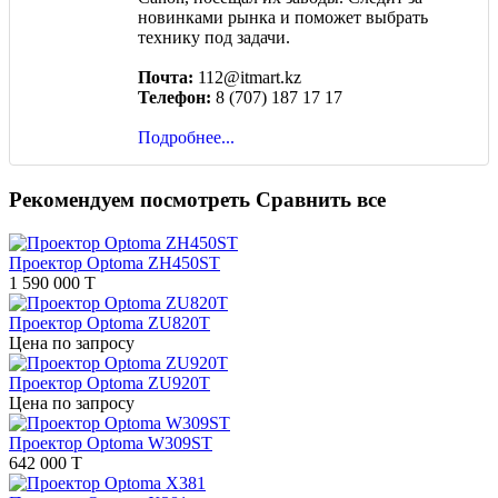
новинками рынка и поможет выбрать
технику под задачи.
Почта:
112@itmart.kz
Телефон:
8 (707) 187 17 17
Подробнее...
Рекомендуем посмотреть
Сравнить все
Проектор Optoma ZH450ST
1 590 000 T
Проектор Optoma ZU820T
Цена по запросу
Проектор Optoma ZU920T
Цена по запросу
Проектор Optoma W309ST
642 000 T