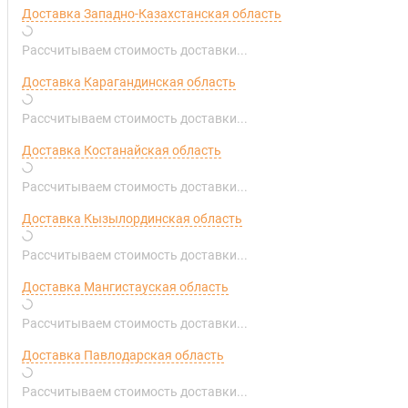
Доставка Западно-Казахстанская область
Рассчитываем стоимость доставки...
Доставка Карагандинская область
Рассчитываем стоимость доставки...
Доставка Костанайская область
Рассчитываем стоимость доставки...
Доставка Кызылординская область
Рассчитываем стоимость доставки...
Доставка Мангистауская область
Рассчитываем стоимость доставки...
Доставка Павлодарская область
Рассчитываем стоимость доставки...