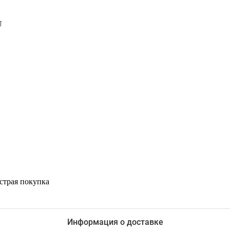
U
страя покупка
Информация о доставке