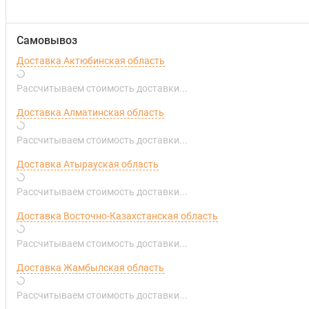
Самовывоз
Доставка Актюбинская область
Рассчитываем стоимость доставки...
Доставка Алматинская область
Рассчитываем стоимость доставки...
Доставка Атырауская область
Рассчитываем стоимость доставки...
Доставка Восточно-Казахстанская область
Рассчитываем стоимость доставки...
Доставка Жамбылская область
Рассчитываем стоимость доставки...