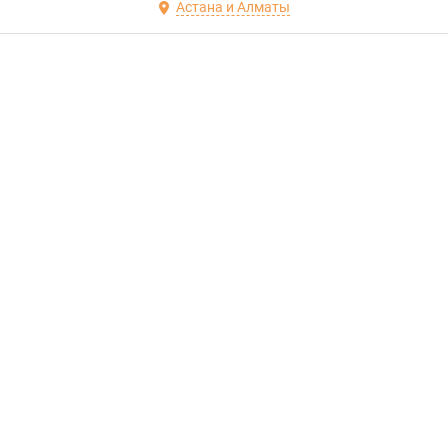
Астана и Алматы