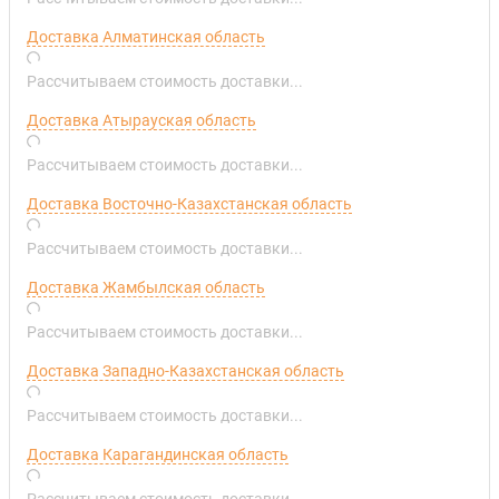
Доставка Алматинская область
Рассчитываем стоимость доставки...
Доставка Атырауская область
Рассчитываем стоимость доставки...
Доставка Восточно-Казахстанская область
Рассчитываем стоимость доставки...
Доставка Жамбылская область
Рассчитываем стоимость доставки...
Доставка Западно-Казахстанская область
Рассчитываем стоимость доставки...
Доставка Карагандинская область
Рассчитываем стоимость доставки...