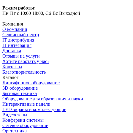
Режим работы:
Пн-Пт с 10:00-18:00, Сб-Вс Выходной
Компания
О компании
Сервисный центр
IT дистрибуция
IT интеграция
Доставка
Отзывы на услуги
Хотите работать у нас?
Контакты
Благотворительность
Каталог
Лингафонное оборудование
3D оборудование
Бытовая техника
Оборудование для образования и науки
Интерактивные панели
LED экраны и комплектующие
Видеостены
Конференц системы
Сетевое оборудование
Оргтехника