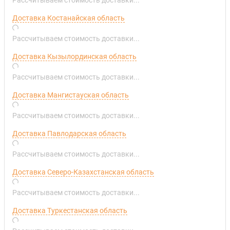
Доставка Костанайская область
Рассчитываем стоимость доставки...
Доставка Кызылординская область
Рассчитываем стоимость доставки...
Доставка Мангистауская область
Рассчитываем стоимость доставки...
Доставка Павлодарская область
Рассчитываем стоимость доставки...
Доставка Северо-Казахстанская область
Рассчитываем стоимость доставки...
Доставка Туркестанская область