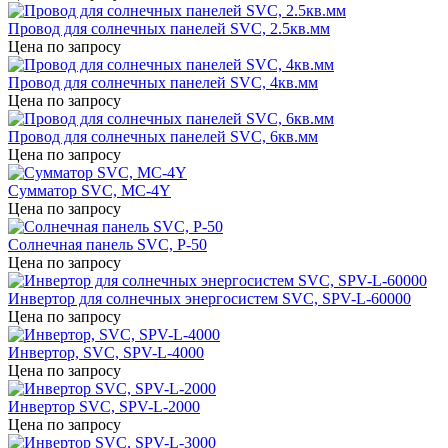
Провод для солнечных панелей SVC, 2.5кв.мм
Цена по запросу
Провод для солнечных панелей SVC, 4кв.мм
Цена по запросу
Провод для солнечных панелей SVC, 6кв.мм
Цена по запросу
Сумматор SVC, MC-4Y
Цена по запросу
Солнечная панель SVC, P-50
Цена по запросу
Инвертор для солнечных энергосистем SVC, SPV-L-60000
Цена по запросу
Инвертор, SVC, SPV-L-4000
Цена по запросу
Инвертор SVC, SPV-L-2000
Цена по запросу