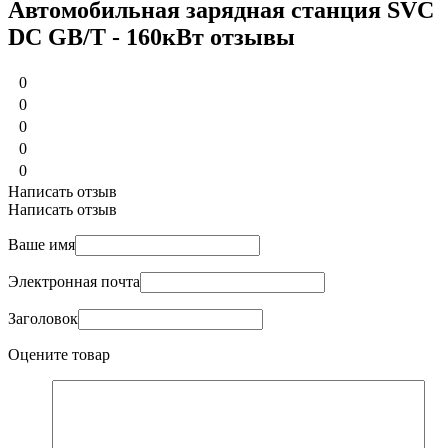
Автомобильная зарядная станция SVC
DC GB/T - 160кВт отзывы
0
0
0
0
0
Написать отзыв
Написать отзыв
Ваше имя
Электронная почта
Заголовок
Оцените товар