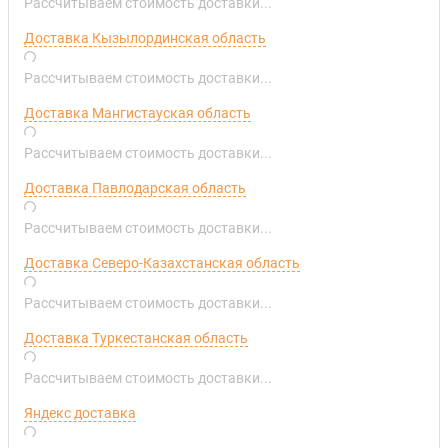
Рассчитываем стоимость доставки...
Доставка Кызылординская область
Рассчитываем стоимость доставки...
Доставка Мангистауская область
Рассчитываем стоимость доставки...
Доставка Павлодарская область
Рассчитываем стоимость доставки...
Доставка Северо-Казахстанская область
Рассчитываем стоимость доставки...
Доставка Туркестанская область
Рассчитываем стоимость доставки...
Яндекс доставка