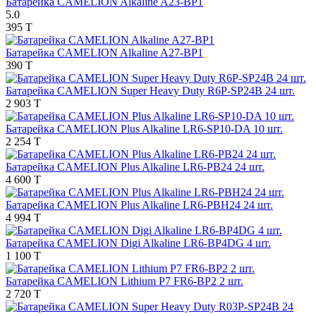
Батарейка CAMELION Alkaline A23-BP1
5.0
395 T
Батарейка CAMELION Alkaline A27-BP1
390 T
Батарейка CAMELION Super Heavy Duty R6P-SP24B 24 шт.
2 903 T
Батарейка CAMELION Plus Alkaline LR6-SP10-DA 10 шт.
2 254 T
Батарейка CAMELION Plus Alkaline LR6-PB24 24 шт.
4 600 T
Батарейка CAMELION Plus Alkaline LR6-PBH24 24 шт.
4 994 T
Батарейка CAMELION Digi Alkaline LR6-BP4DG 4 шт.
1 100 T
Батарейка CAMELION Lithium P7 FR6-BP2 2 шт.
2 720 T