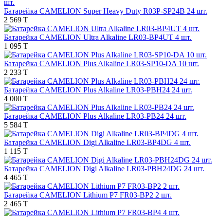
Батарейка CAMELION Super Heavy Duty R03P-SP24B 24 шт.
2 569 T
Батарейка CAMELION Ultra Alkaline LR03-BP4UT 4 шт.
1 095 T
Батарейка CAMELION Plus Alkaline LR03-SP10-DA 10 шт.
2 233 T
Батарейка CAMELION Plus Alkaline LR03-PBH24 24 шт.
4 000 T
Батарейка CAMELION Plus Alkaline LR03-PB24 24 шт.
5 584 T
Батарейка CAMELION Digi Alkaline LR03-BP4DG 4 шт.
1 115 T
Батарейка CAMELION Digi Alkaline LR03-PBH24DG 24 шт.
4 465 T
Батарейка CAMELION Lithium P7 FR03-BP2 2 шт.
2 465 T