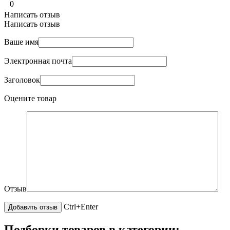
0
Написать отзыв
Написать отзыв
Ваше имя
Электронная почта
Заголовок
Оцените товар
Отзыв
Ctrl+Enter
Подборки товаров в категории: