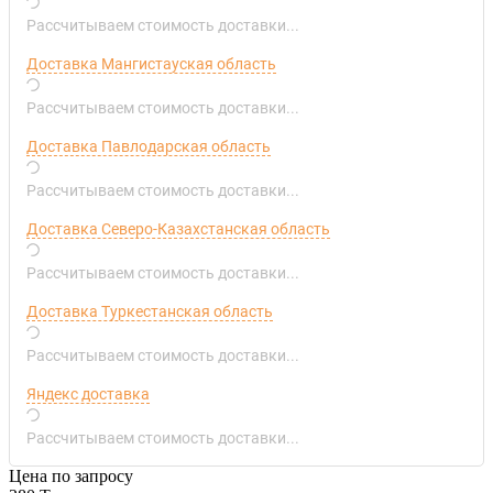
Рассчитываем стоимость доставки...
Доставка Мангистауская область
Рассчитываем стоимость доставки...
Доставка Павлодарская область
Рассчитываем стоимость доставки...
Доставка Северо-Казахстанская область
Рассчитываем стоимость доставки...
Доставка Туркестанская область
Рассчитываем стоимость доставки...
Яндекс доставка
Рассчитываем стоимость доставки...
Цена по запросу