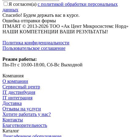
Я согласен(a)
с политикой обработки персональных
данных
Спасибо! Будем держать вас в курсе.
Ошибка отправки формы
ITMART © 2013-2026 ТОО «Ак Цент Микросистемс Норд»
НАШИ КОМПЕТЕНЦИИ ВАШИ РЕЗУЛЬТАТЫ!
Политика конфиденциальности
Пользовательское соглашение
Режим работы:
Пн-Пт с 10:00-18:00, Сб-Вс Выходной
Компания
О компании
Сервисный центр
IT дистрибуция
IT интеграция
Доставка
Отзывы на услуги
Хотите работать у нас?
Контакты
Благотворительность
Каталог
Лингафонное оборудование