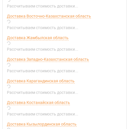
Рассчитываем стоимость доставки...
Доставка Восточно-Казахстанская область
Рассчитываем стоимость доставки...
Доставка Жамбылская область
Рассчитываем стоимость доставки...
Доставка Западно-Казахстанская область
Рассчитываем стоимость доставки...
Доставка Карагандинская область
Рассчитываем стоимость доставки...
Доставка Костанайская область
Рассчитываем стоимость доставки...
Доставка Кызылординская область