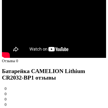
Отзывы
0
Батарейка CAMELION Lithium
CR2032-BP1 отзывы
0
0
0
0