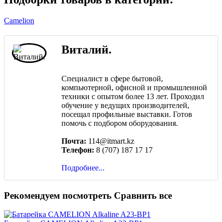
Camelion
Виталий.
Специалист в сфере бытовой,
компьютерной, офисной и промышленной
техники с опытом более 13 лет. Проходил
обучение у ведущих производителей,
посещал профильные выставки. Готов
помочь с подбором оборудования.
Почта:
114@itmart.kz
Телефон:
8 (707) 187 17 17
Подробнее...
Рекомендуем посмотреть
Сравнить все