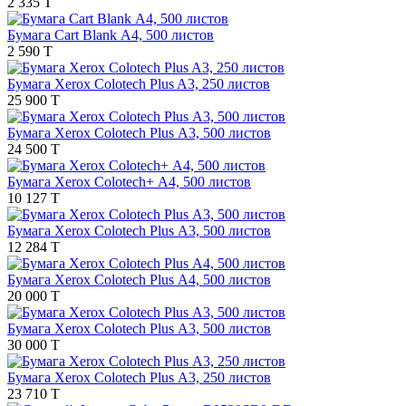
2 335 T
Бумага Cart Blank А4, 500 листов
2 590 T
Бумага Xerox Colotech Plus A3, 250 листов
25 900 T
Бумага Xerox Colotech Plus А3, 500 листов
24 500 T
Бумага Xerox Colotech+ А4, 500 листов
10 127 T
Бумага Xerox Colotech Plus А3, 500 листов
12 284 T
Бумага Xerox Colotech Plus А4, 500 листов
20 000 T
Бумага Xerox Colotech Plus А3, 500 листов
30 000 T
Бумага Xerox Colotech Plus А3, 250 листов
23 710 T