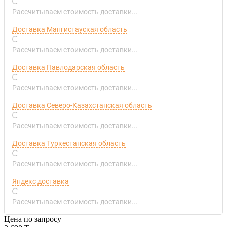
Рассчитываем стоимость доставки...
Доставка Мангистауская область
Рассчитываем стоимость доставки...
Доставка Павлодарская область
Рассчитываем стоимость доставки...
Доставка Северо-Казахстанская область
Рассчитываем стоимость доставки...
Доставка Туркестанская область
Рассчитываем стоимость доставки...
Яндекс доставка
Рассчитываем стоимость доставки...
Цена по запросу