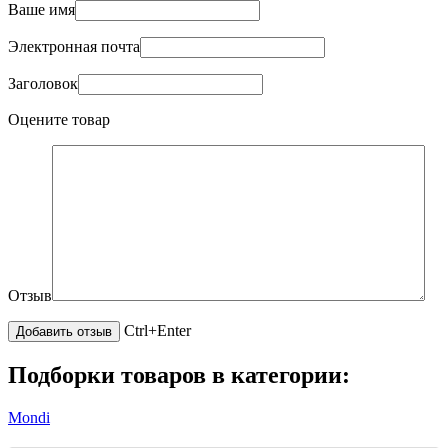
Ваше имя
Электронная почта
Заголовок
Оцените товар
Отзыв
Ctrl+Enter
Подборки товаров в категории:
Mondi