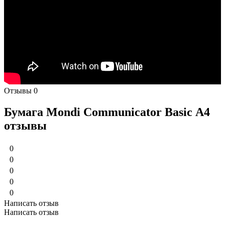
Отзывы
0
Бумага Mondi Communicator Basic А4
отзывы
0
0
0
0
0
Написать отзыв
Написать отзыв