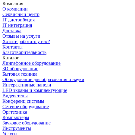
Компания
О компании
Сервисный центр
IT дистрибуция
IT интеграция
Доставка
Отзывы на услуги
Хотите работать у нас?
Контакты
Благотворительность
Каталог
Лингафонное оборудование
3D оборудование
Бытовая техника
Оборудование для образования и науки
Интерактивные панели
LED экраны и комплектующие
Видеостены
Конференц системы
Сетевое оборудование
Оргтехника
Компьютеры
Звуковое оборудование
Инструменты
Услуги