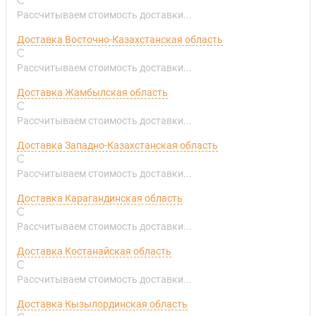
Рассчитываем стоимость доставки...
Доставка Восточно-Казахстанская область
Рассчитываем стоимость доставки...
Доставка Жамбылская область
Рассчитываем стоимость доставки...
Доставка Западно-Казахстанская область
Рассчитываем стоимость доставки...
Доставка Карагандинская область
Рассчитываем стоимость доставки...
Доставка Костанайская область
Рассчитываем стоимость доставки...
Доставка Кызылординская область