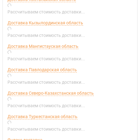
Рассчитываем стоимость доставки...
Доставка Кызылординская область
Рассчитываем стоимость доставки...
Доставка Мангистауская область
Рассчитываем стоимость доставки...
Доставка Павлодарская область
Рассчитываем стоимость доставки...
Доставка Северо-Казахстанская область
Рассчитываем стоимость доставки...
Доставка Туркестанская область
Рассчитываем стоимость доставки...
Яндекс доставка