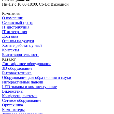
Пн-Пт с 10:00-18:00, Сб-Вс Выходной
Компания
О компании
Сервисный центр
IT дистрибуция
IT интеграция
Доставка
Отзывы на услуги
Хотите работать у нас?
Контакты
Благотворительность
Каталог
Лингафонное оборудование
3D оборудование
Бытовая техника
Оборудование для образования и науки
Интерактивные панели
LED экраны и комплектующие
Видеостены
Конференц системы
Сетевое оборудование
Оргтехника
Компьютеры