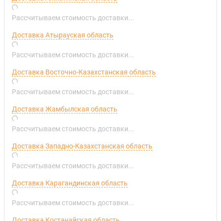
Рассчитываем стоимость доставки...
Доставка Атырауская область
Рассчитываем стоимость доставки...
Доставка Восточно-Казахстанская область
Рассчитываем стоимость доставки...
Доставка Жамбылская область
Рассчитываем стоимость доставки...
Доставка Западно-Казахстанская область
Рассчитываем стоимость доставки...
Доставка Карагандинская область
Рассчитываем стоимость доставки...
Доставка Костанайская область