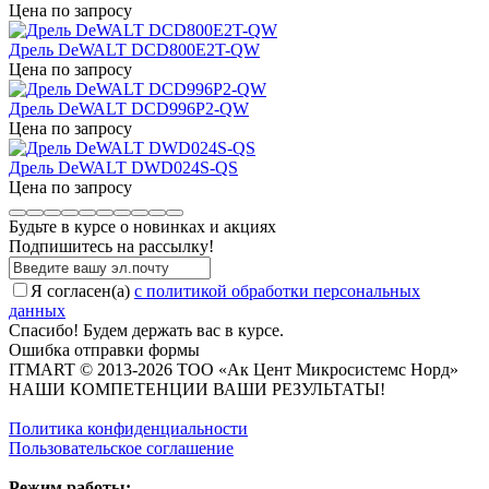
Цена по запросу
Дрель DeWALT DCD800E2T-QW
Цена по запросу
Дрель DeWALT DCD996P2-QW
Цена по запросу
Дрель DeWALT DWD024S-QS
Цена по запросу
Будьте в курсе о новинках и акциях
Подпишитесь на рассылкy!
Я согласен(a)
с политикой обработки персональных
данных
Спасибо! Будем держать вас в курсе.
Ошибка отправки формы
ITMART © 2013-2026 ТОО «Ак Цент Микросистемс Норд»
НАШИ КОМПЕТЕНЦИИ ВАШИ РЕЗУЛЬТАТЫ!
Политика конфиденциальности
Пользовательское соглашение
Режим работы: