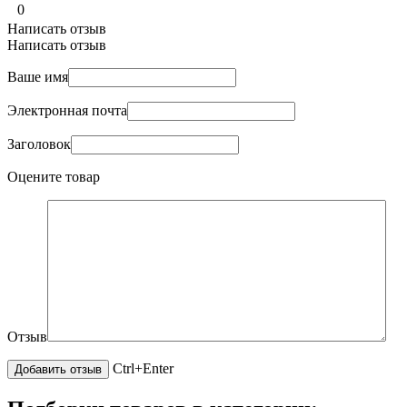
0
Написать отзыв
Написать отзыв
Ваше имя
Электронная почта
Заголовок
Оцените товар
Отзыв
Ctrl+Enter