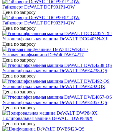
Гайковерт DeWALT DCF901P1-QW
Цена по запросу
Гайковерт DeWALT DCF903P1-QW
Цена по запросу
Углошлифовальная машина DeWALT DCG405N-XJ
Цена по запросу
Угловая шлифмашина DeWalt DWE4217
Цена по запросу
Углошлифовальная машина DeWALT DWE4238-QS
Цена по запросу
Углошлифовальная машина DeWALT DWE492-QS
Цена по запросу
Углошлифовальная машина DeWALT DWE4057-QS
Цена по запросу
Полировальная машина DeWALT DWP849X
Цена по запросу