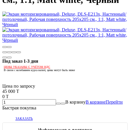
Под заказ 1-3 дня
ЦЕНЫ УКАЗАНЫ С УЧЁТОМ НДС
В связи с колебанием курса валют, цены могут быть ниже
Если оптом, то дешевле!
Цена по запросу
45 000 T
0 T
В корзину
В корзине
Перейти
Быстрая покупка
ЗАКАЗАТЬ