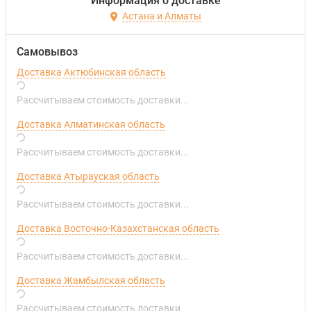
Информация о доставке
Астана и Алматы
Самовывоз
Доставка Актюбинская область
Рассчитываем стоимость доставки...
Доставка Алматинская область
Рассчитываем стоимость доставки...
Доставка Атырауская область
Рассчитываем стоимость доставки...
Доставка Восточно-Казахстанская область
Рассчитываем стоимость доставки...
Доставка Жамбылская область
Рассчитываем стоимость доставки...