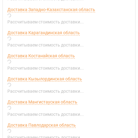
Доставка Западно-Казахстанская область
Рассчитываем стоимость доставки...
Доставка Карагандинская область
Рассчитываем стоимость доставки...
Доставка Костанайская область
Рассчитываем стоимость доставки...
Доставка Кызылординская область
Рассчитываем стоимость доставки...
Доставка Мангистауская область
Рассчитываем стоимость доставки...
Доставка Павлодарская область
Рассчитываем стоимость доставки...