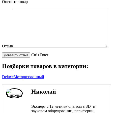
Оцените товар
Отзыв
Ctrl+Enter
Подборки товаров в категории:
Deluxe
Моторизованный
Николай
Эксперт с 12-летним опытом в 3D- и
звуковом оборудовании, периферии,