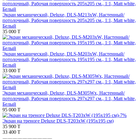
Экран механический, Deluxe, DLS-M213xW, Настенный/
потолочный, Рабочая поверхность 205х205 см., 1:1, Matt white,
Белый
35 000 T
Экран механический, Deluxe, DLS-M203xW, Настенный/
потолочный, Рабочая поверхность 195х195 см., 1:1, Matt white,
Белый
33 000 T
Экран механический, Deluxe, DLS-M305Wx, Настенный/
потолочный, Рабочая поверхность 297х297 см., 1:1, Matt white,
Белый
95 000 T
-7%
Экран на треноге Deluxe DLS-T203xW (195х195 см)
35 900 T
33 400 T