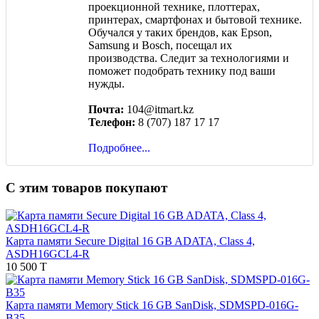
проекционной технике, плоттерах,
принтерах, смартфонах и бытовой технике.
Обучался у таких брендов, как Epson,
Samsung и Bosch, посещал их
производства. Следит за технологиями и
поможет подобрать технику под ваши
нужды.
Почта:
104@itmart.kz
Телефон:
8 (707) 187 17 17
Подробнее...
С этим товаров покупают
Карта памяти Secure Digital 16 GB ADATA, Class 4,
ASDH16GCL4-R
10 500 T
Карта памяти Memory Stick 16 GB SanDisk, SDMSPD-016G-
B35