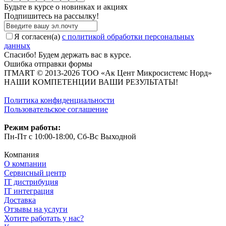
Будьте в курсе о новинках и акциях
Подпишитесь на рассылкy!
Я согласен(a)
с политикой обработки персональных
данных
Спасибо! Будем держать вас в курсе.
Ошибка отправки формы
ITMART © 2013-2026 ТОО «Ак Цент Микросистемс Норд»
НАШИ КОМПЕТЕНЦИИ ВАШИ РЕЗУЛЬТАТЫ!
Политика конфиденциальности
Пользовательское соглашение
Режим работы:
Пн-Пт с 10:00-18:00, Сб-Вс Выходной
Компания
О компании
Сервисный центр
IT дистрибуция
IT интеграция
Доставка
Отзывы на услуги
Хотите работать у нас?