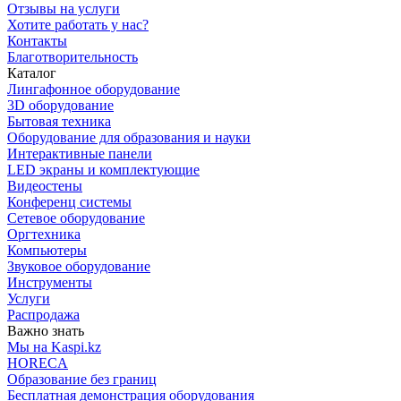
Отзывы на услуги
Хотите работать у нас?
Контакты
Благотворительность
Каталог
Лингафонное оборудование
3D оборудование
Бытовая техника
Оборудование для образования и науки
Интерактивные панели
LED экраны и комплектующие
Видеостены
Конференц системы
Сетевое оборудование
Оргтехника
Компьютеры
Звуковое оборудование
Инструменты
Услуги
Распродажа
Важно знать
Мы на Kaspi.kz
HORECA
Образование без границ
Бесплатная демонстрация оборудования