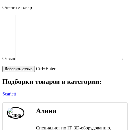
Оцените товар
Отзыв
Ctrl+Enter
Подборки товаров в категории:
Scarlett
Алина
Специалист по IT, 3D-оборудованию,