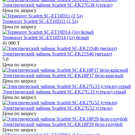
Электрический чайник Scarlett SC-EK27G38 (стекло)
Цена по запросу
Термопот Scarlett SC-ET10D11 (2,5л)
Цена по запросу
Термопот Scarlett SC-ET10D14 (3л) белый
41 000 T
Электрический чайник Scarlett SC-EK21S46 (металл)
5.0
Цена по запросу
Электрический чайник Scarlett SC-EK18P37 бело-красный
Цена по запросу
Электрический чайник Scarlett SC-EK27G33 (стекло) серый
Цена по запросу
Электрический чайник Scarlett SC-EK27G52 (стекло)
Цена по запросу
Электрический чайник Scarlett SC-EK18P29 бело-голубой
Цена по запросу