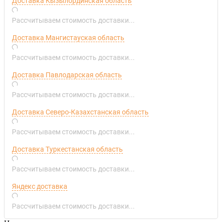
Доставка Кызылординская область
Рассчитываем стоимость доставки...
Доставка Мангистауская область
Рассчитываем стоимость доставки...
Доставка Павлодарская область
Рассчитываем стоимость доставки...
Доставка Северо-Казахстанская область
Рассчитываем стоимость доставки...
Доставка Туркестанская область
Рассчитываем стоимость доставки...
Яндекс доставка
Рассчитываем стоимость доставки...