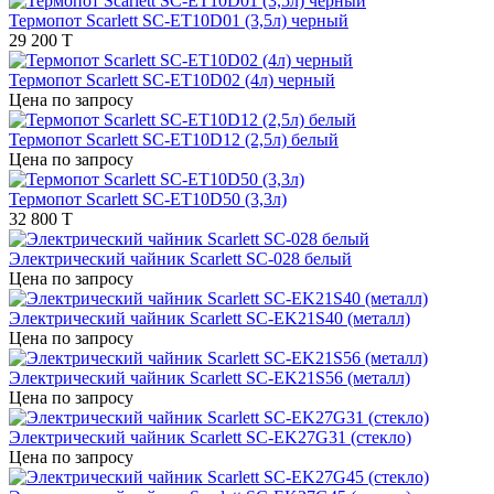
Термопот Scarlett SC-ET10D01 (3,5л) черный
29 200 T
Термопот Scarlett SC-ET10D02 (4л) черный
Цена по запросу
Термопот Scarlett SC-ET10D12 (2,5л) белый
Цена по запросу
Термопот Scarlett SC-ET10D50 (3,3л)
32 800 T
Электрический чайник Scarlett SC-028 белый
Цена по запросу
Электрический чайник Scarlett SC-EK21S40 (металл)
Цена по запросу
Электрический чайник Scarlett SC-EK21S56 (металл)
Цена по запросу
Электрический чайник Scarlett SC-EK27G31 (стекло)
Цена по запросу