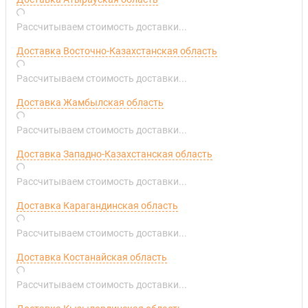
Рассчитываем стоимость доставки...
Доставка Восточно-Казахстанская область
Рассчитываем стоимость доставки...
Доставка Жамбылская область
Рассчитываем стоимость доставки...
Доставка Западно-Казахстанская область
Рассчитываем стоимость доставки...
Доставка Карагандинская область
Рассчитываем стоимость доставки...
Доставка Костанайская область
Рассчитываем стоимость доставки...