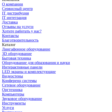
О компании
Сервисный центр
IT дистрибуция
IT интеграция
Доставка
Отзывы на услуги
Хотите работать у нас?
Контакты
Благотворительность
Каталог
Лингафонное оборудование
3D оборудование
Бытовая техника
Оборудование для образования и науки
Интерактивные панели
LED экраны и комплектующие
Видеостены
Конференц системы
Сетевое оборудование
Оргтехника
Компьютеры
Звуковое оборудование
Инструменты
Услуги