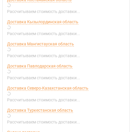
Рассчитываем стоимость доставки...
Доставка Кызылординская область
Рассчитываем стоимость доставки...
Доставка Мангистауская область
Рассчитываем стоимость доставки...
Доставка Павлодарская область
Рассчитываем стоимость доставки...
Доставка Северо-Казахстанская область
Рассчитываем стоимость доставки...
Доставка Туркестанская область
Рассчитываем стоимость доставки...