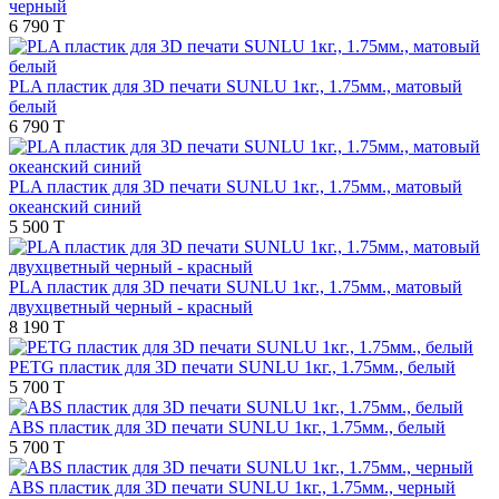
черный
6 790 T
PLA пластик для 3D печати SUNLU 1кг., 1.75мм., матовый
белый
6 790 T
PLA пластик для 3D печати SUNLU 1кг., 1.75мм., матовый
океанский синий
5 500 T
PLA пластик для 3D печати SUNLU 1кг., 1.75мм., матовый
двухцветный черный - красный
8 190 T
PETG пластик для 3D печати SUNLU 1кг., 1.75мм., белый
5 700 T
ABS пластик для 3D печати SUNLU 1кг., 1.75мм., белый
5 700 T
ABS пластик для 3D печати SUNLU 1кг., 1.75мм., черный