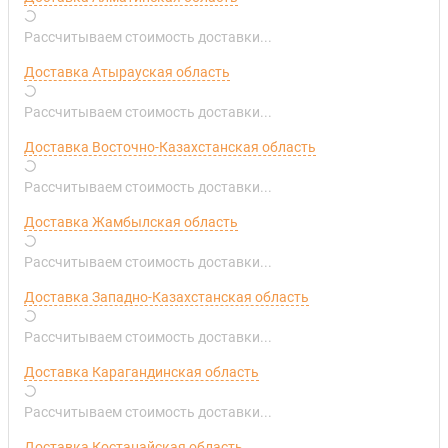
Рассчитываем стоимость доставки...
Доставка Атырауская область
Рассчитываем стоимость доставки...
Доставка Восточно-Казахстанская область
Рассчитываем стоимость доставки...
Доставка Жамбылская область
Рассчитываем стоимость доставки...
Доставка Западно-Казахстанская область
Рассчитываем стоимость доставки...
Доставка Карагандинская область
Рассчитываем стоимость доставки...
Доставка Костанайская область