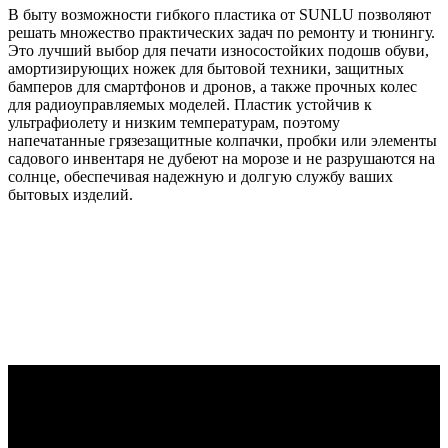
В быту возможности гибкого пластика от SUNLU позволяют
решать множество практических задач по ремонту и тюнингу.
Это лучший выбор для печати износостойких подошв обуви,
амортизирующих ножек для бытовой техники, защитных
бамперов для смартфонов и дронов, а также прочных колес
для радиоуправляемых моделей. Пластик устойчив к
ультрафиолету и низким температурам, поэтому
напечатанные грязезащитные колпачки, пробки или элементы
садового инвентаря не дубеют на морозе и не разрушаются на
солнце, обеспечивая надежную и долгую службу ваших
бытовых изделий.