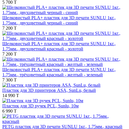
5 700 T
Шелковистый PLA+ пластик для 3D печати SUNLU 1кг.,
1.75мм., двухцветный черный - синий
7 200 T
Шелковистый PLA+ пластик для 3D печати SUNLU 1кг.,
1.75мм., двухцветный красный - золотой
7 200 T
Шелковистый PLA+ пластик для 3D печати SUNLU 1кг.,
1.75мм., трёхцветный красный - желтый - зеленый
7 300 T
Пластик для 3D принтеров ASA, SunLu, белый
14 990 T
Пластик для 3D ручек PCL, Sunlu, 10м
6 990 T
PETG пластик для 3D печати SUNLU 1кг., 1.75мм., красный