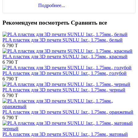
Подробнее...
Рекомендуем посмотреть
Сравнить все
PLA пластик для 3D печати SUNLU 1кг., 1.75мм., белый
6 790 T
PLA пластик для 3D печати SUNLU 1кг., 1.75мм., красный
6 790 T
PLA пластик для 3D печати SUNLU 1кг., 1.75мм., голубой
6 790 T
PLA пластик для 3D печати SUNLU 1кг., 1.75мм., черный
6 790 T
PLA пластик для 3D печати SUNLU 1кг., 1.75мм., оранжевый
6 790 T
PLA пластик для 3D печати SUNLU 1кг., 1.75мм., матовый