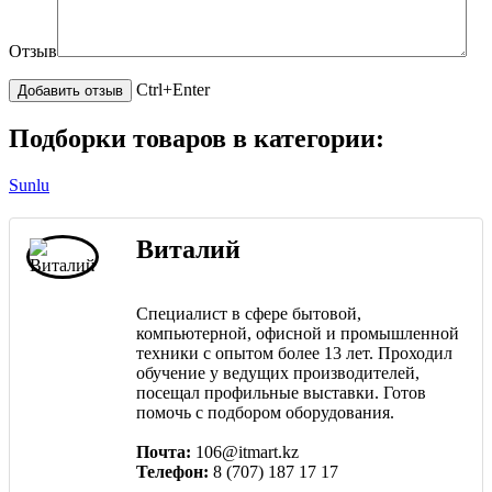
Отзыв
Ctrl+Enter
Подборки товаров в категории:
Sunlu
Виталий
Специалист в сфере бытовой,
компьютерной, офисной и промышленной
техники с опытом более 13 лет. Проходил
обучение у ведущих производителей,
посещал профильные выставки. Готов
помочь с подбором оборудования.
Почта:
106@itmart.kz
Телефон:
8 (707) 187 17 17