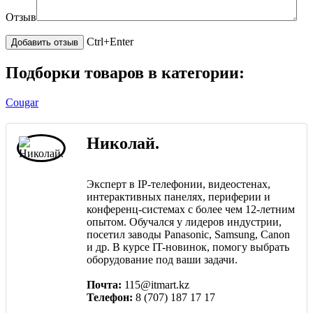
Отзыв
Ctrl+Enter
Подборки товаров в категории:
Cougar
Николай.
Эксперт в IP-телефонии, видеостенах,
интерактивных панелях, периферии и
конференц-системах с более чем 12-летним
опытом. Обучался у лидеров индустрии,
посетил заводы Panasonic, Samsung, Canon
и др. В курсе IT-новинок, помогу выбрать
оборудование под ваши задачи.
Почта:
115@itmart.kz
Телефон:
8 (707) 187 17 17