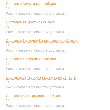
Доставка Алматинская область
Рассчитываем стоимость доставки...
Доставка Атырауская область
Рассчитываем стоимость доставки...
Доставка Восточно-Казахстанская область
Рассчитываем стоимость доставки...
Доставка Жамбылская область
Рассчитываем стоимость доставки...
Доставка Западно-Казахстанская область
Рассчитываем стоимость доставки...
Доставка Карагандинская область
Рассчитываем стоимость доставки...