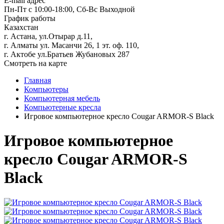
E-mail адрес
Пн-Пт с 10:00-18:00, Сб-Вс Выходной
График работы
Казахстан
г. Астана, ул.Отырар д.11,
г. Алматы ул. Масанчи 26, 1 эт. оф. 110,
г. Актобе ул.Братьев Жубановых 287
Смотреть на карте
Главная
Компьютеры
Компьютерная мебель
Компьютерные кресла
Игровое компьютерное кресло Cougar ARMOR-S Black
Игровое компьютерное
кресло Cougar ARMOR-S
Black