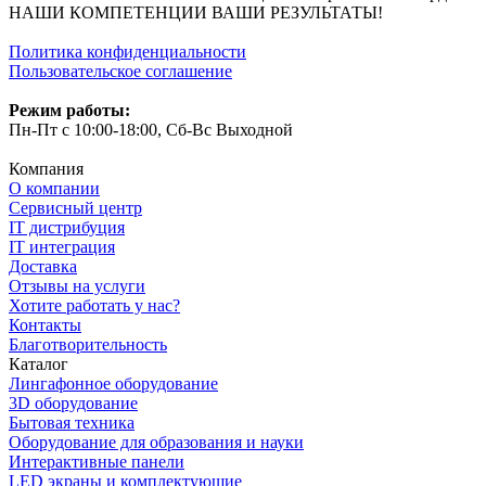
НАШИ КОМПЕТЕНЦИИ ВАШИ РЕЗУЛЬТАТЫ!
Политика конфиденциальности
Пользовательское соглашение
Режим работы:
Пн-Пт с 10:00-18:00, Сб-Вс Выходной
Компания
О компании
Сервисный центр
IT дистрибуция
IT интеграция
Доставка
Отзывы на услуги
Хотите работать у нас?
Контакты
Благотворительность
Каталог
Лингафонное оборудование
3D оборудование
Бытовая техника
Оборудование для образования и науки
Интерактивные панели
LED экраны и комплектующие