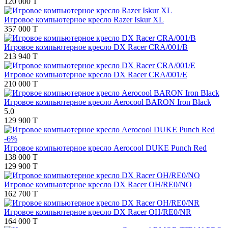
120 000 T
Игровое компьютерное кресло Razer Iskur XL
357 000 T
Игровое компьютерное кресло DX Racer CRA/001/B
213 940 T
Игровое компьютерное кресло DX Racer CRA/001/E
210 000 T
Игровое компьютерное кресло Aerocool BARON Iron Black
5.0
129 900 T
-6%
Игровое компьютерное кресло Aerocool DUKE Punch Red
138 000 T
129 900 T
Игровое компьютерное кресло DX Racer OH/RE0/NO
162 700 T
Игровое компьютерное кресло DX Racer OH/RE0/NR
164 000 T