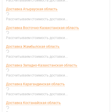
Рассчитываем стоимость доставки...
Доставка Атырауская область
Рассчитываем стоимость доставки...
Доставка Восточно-Казахстанская область
Рассчитываем стоимость доставки...
Доставка Жамбылская область
Рассчитываем стоимость доставки...
Доставка Западно-Казахстанская область
Рассчитываем стоимость доставки...
Доставка Карагандинская область
Рассчитываем стоимость доставки...
Доставка Костанайская область