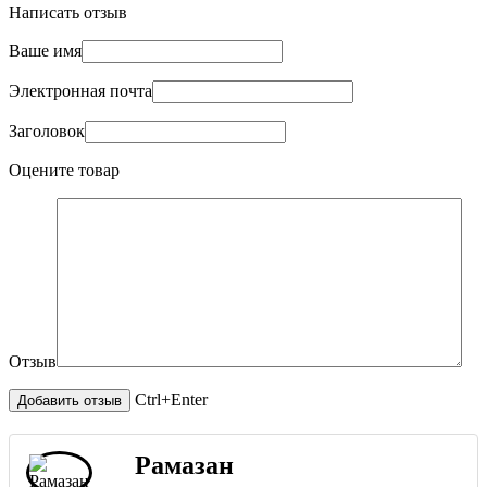
Написать отзыв
Ваше имя
Электронная почта
Заголовок
Оцените товар
Отзыв
Ctrl+Enter
Рамазан