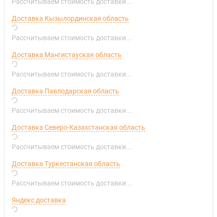
Рассчитываем стоимость доставки...
Доставка Кызылординская область
Рассчитываем стоимость доставки...
Доставка Мангистауская область
Рассчитываем стоимость доставки...
Доставка Павлодарская область
Рассчитываем стоимость доставки...
Доставка Северо-Казахстанская область
Рассчитываем стоимость доставки...
Доставка Туркестанская область
Рассчитываем стоимость доставки...
Яндекс доставка