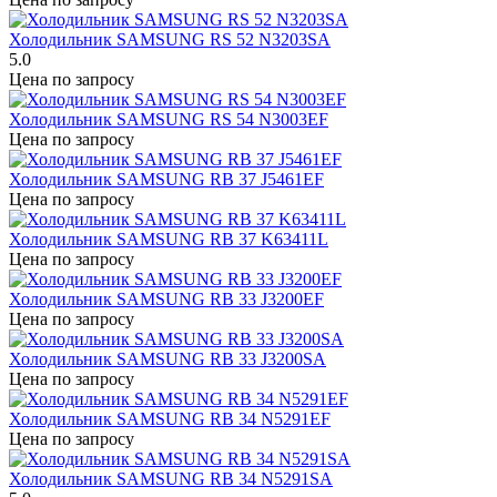
Холодильник SAMSUNG RS 52 N3203SA
5.0
Цена по запросу
Холодильник SAMSUNG RS 54 N3003EF
Цена по запросу
Холодильник SAMSUNG RB 37 J5461EF
Цена по запросу
Холодильник SAMSUNG RB 37 K63411L
Цена по запросу
Холодильник SAMSUNG RB 33 J3200EF
Цена по запросу
Холодильник SAMSUNG RB 33 J3200SA
Цена по запросу
Холодильник SAMSUNG RB 34 N5291EF
Цена по запросу
Холодильник SAMSUNG RB 34 N5291SA