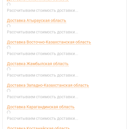
Рассчитываем стоимость доставки...
Доставка Атырауская область
Рассчитываем стоимость доставки...
Доставка Восточно-Казахстанская область
Рассчитываем стоимость доставки...
Доставка Жамбылская область
Рассчитываем стоимость доставки...
Доставка Западно-Казахстанская область
Рассчитываем стоимость доставки...
Доставка Карагандинская область
Рассчитываем стоимость доставки...
Доставка Костанайская область