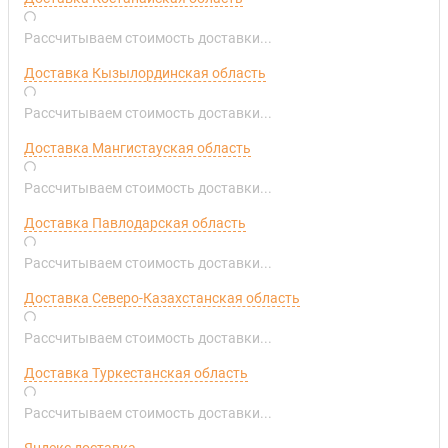
Рассчитываем стоимость доставки...
Доставка Кызылординская область
Рассчитываем стоимость доставки...
Доставка Мангистауская область
Рассчитываем стоимость доставки...
Доставка Павлодарская область
Рассчитываем стоимость доставки...
Доставка Северо-Казахстанская область
Рассчитываем стоимость доставки...
Доставка Туркестанская область
Рассчитываем стоимость доставки...
Яндекс доставка