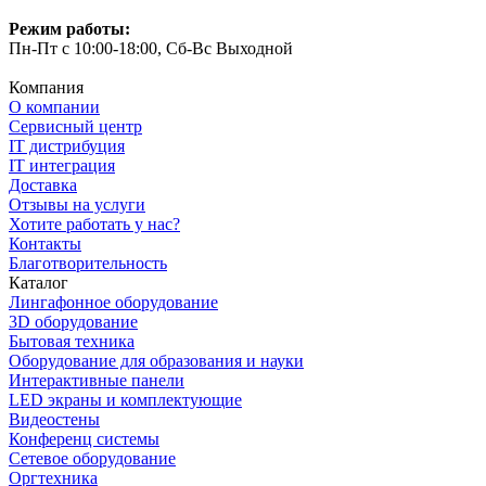
Режим работы:
Пн-Пт с 10:00-18:00, Сб-Вс Выходной
Компания
О компании
Сервисный центр
IT дистрибуция
IT интеграция
Доставка
Отзывы на услуги
Хотите работать у нас?
Контакты
Благотворительность
Каталог
Лингафонное оборудование
3D оборудование
Бытовая техника
Оборудование для образования и науки
Интерактивные панели
LED экраны и комплектующие
Видеостены
Конференц системы
Сетевое оборудование
Оргтехника