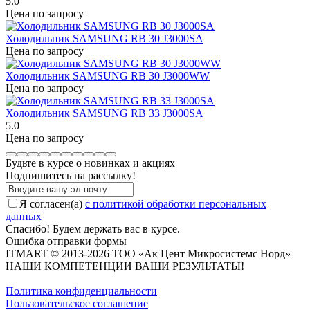
5.0
Цена по запросу
Холодильник SAMSUNG RB 30 J3000SA
Цена по запросу
Холодильник SAMSUNG RB 30 J3000WW
Цена по запросу
Холодильник SAMSUNG RB 33 J3000SA
5.0
Цена по запросу
Будьте в курсе о новинках и акциях
Подпишитесь на рассылкy!
Я согласен(a)
с политикой обработки персональных
данных
Спасибо! Будем держать вас в курсе.
Ошибка отправки формы
ITMART © 2013-2026 ТОО «Ак Цент Микросистемс Норд»
НАШИ КОМПЕТЕНЦИИ ВАШИ РЕЗУЛЬТАТЫ!
Политика конфиденциальности
Пользовательское соглашение