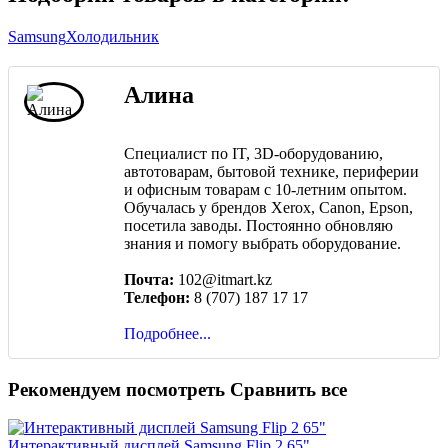
Samsung
Холодильник
Алина
Специалист по IT, 3D-оборудованию,
автотоварам, бытовой технике, периферии
и офисным товарам с 10-летним опытом.
Обучалась у брендов Xerox, Canon, Epson,
посетила заводы. Постоянно обновляю
знания и помогу выбрать оборудование.
Почта:
102@itmart.kz
Телефон:
8 (707) 187 17 17
Подробнее...
Рекомендуем посмотреть
Сравнить все
Интерактивный дисплей Samsung Flip 2 65"