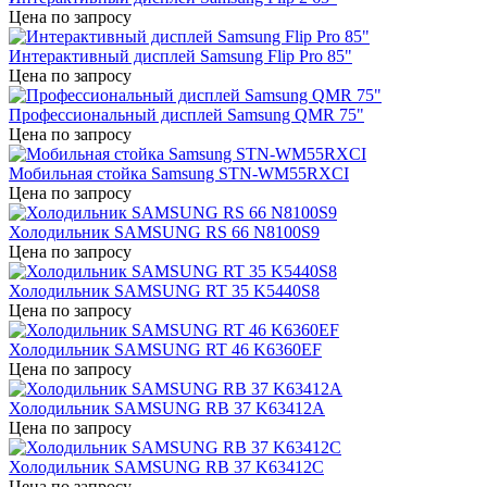
Цена по запросу
Интерактивный дисплей Samsung Flip Pro 85"
Цена по запросу
Профессиональный дисплей Samsung QMR 75"
Цена по запросу
Мобильная стойка Samsung STN-WM55RXCI
Цена по запросу
Холодильник SAMSUNG RS 66 N8100S9
Цена по запросу
Холодильник SAMSUNG RT 35 K5440S8
Цена по запросу
Холодильник SAMSUNG RT 46 K6360EF
Цена по запросу
Холодильник SAMSUNG RB 37 K63412A
Цена по запросу
Холодильник SAMSUNG RB 37 K63412C
Цена по запросу