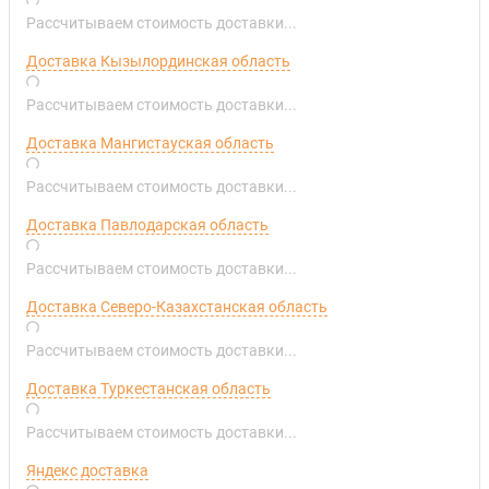
Рассчитываем стоимость доставки...
Доставка Кызылординская область
Рассчитываем стоимость доставки...
Доставка Мангистауская область
Рассчитываем стоимость доставки...
Доставка Павлодарская область
Рассчитываем стоимость доставки...
Доставка Северо-Казахстанская область
Рассчитываем стоимость доставки...
Доставка Туркестанская область
Рассчитываем стоимость доставки...
Яндекс доставка