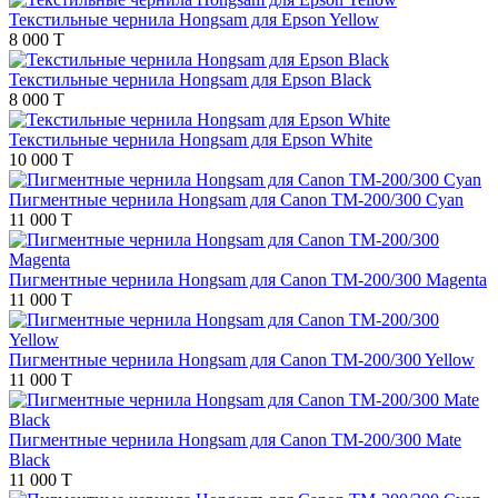
Текстильные чернила Hongsam для Epson Yellow
8 000 T
Текстильные чернила Hongsam для Epson Black
8 000 T
Текстильные чернила Hongsam для Epson White
10 000 T
Пигментные чернила Hongsam для Canon TM-200/300 Cyan
11 000 T
Пигментные чернила Hongsam для Canon TM-200/300 Magenta
11 000 T
Пигментные чернила Hongsam для Canon TM-200/300 Yellow
11 000 T
Пигментные чернила Hongsam для Canon TM-200/300 Mate
Black
11 000 T