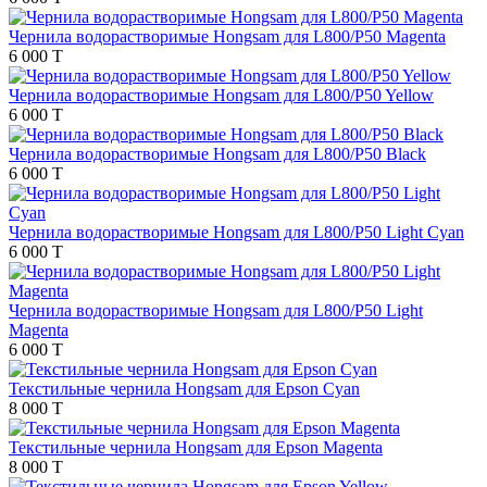
Чернила водорастворимые Hongsam для L800/P50 Magenta
6 000 T
Чернила водорастворимые Hongsam для L800/P50 Yellow
6 000 T
Чернила водорастворимые Hongsam для L800/P50 Black
6 000 T
Чернила водорастворимые Hongsam для L800/P50 Light Cyan
6 000 T
Чернила водорастворимые Hongsam для L800/P50 Light
Magenta
6 000 T
Текстильные чернила Hongsam для Epson Cyan
8 000 T
Текстильные чернила Hongsam для Epson Magenta
8 000 T