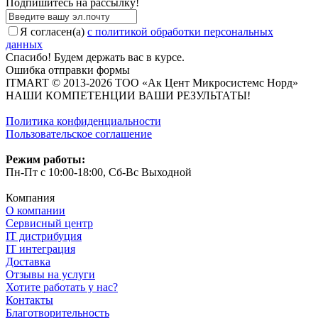
Подпишитесь на рассылкy!
Я согласен(a)
с политикой обработки персональных
данных
Спасибо! Будем держать вас в курсе.
Ошибка отправки формы
ITMART © 2013-2026 ТОО «Ак Цент Микросистемс Норд»
НАШИ КОМПЕТЕНЦИИ ВАШИ РЕЗУЛЬТАТЫ!
Политика конфиденциальности
Пользовательское соглашение
Режим работы:
Пн-Пт с 10:00-18:00, Сб-Вс Выходной
Компания
О компании
Сервисный центр
IT дистрибуция
IT интеграция
Доставка
Отзывы на услуги
Хотите работать у нас?
Контакты
Благотворительность