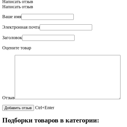
Написать отзыв
Написать отзыв
Ваше имя
Электронная почта
Заголовок
Оцените товар
Отзыв
Ctrl+Enter
Подборки товаров в категории: