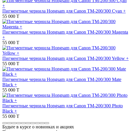
Пигментные чернила Hongsam для Canon TM-200/300 Cyan +
55 000 T
Пигментные чернила Hongsam для Canon TM-200/300 Magenta
+
55 000 T
Пигментные чернила Hongsam для Canon TM-200/300 Yellow +
55 000 T
Пигментные чернила Hongsam для Canon TM-200/300 Mate
Black +
55 000 T
Пигментные чернила Hongsam для Canon TM-200/300 Photo
Black +
55 000 T
Будьте в курсе о новинках и акциях