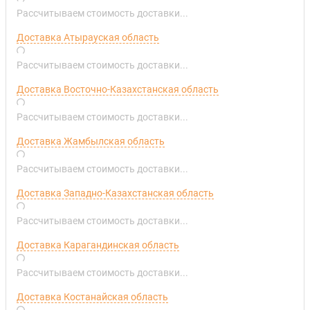
Рассчитываем стоимость доставки...
Доставка Атырауская область
Рассчитываем стоимость доставки...
Доставка Восточно-Казахстанская область
Рассчитываем стоимость доставки...
Доставка Жамбылская область
Рассчитываем стоимость доставки...
Доставка Западно-Казахстанская область
Рассчитываем стоимость доставки...
Доставка Карагандинская область
Рассчитываем стоимость доставки...
Доставка Костанайская область