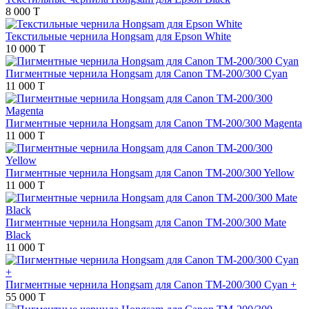
8 000 T
Текстильные чернила Hongsam для Epson White
10 000 T
Пигментные чернила Hongsam для Canon TM-200/300 Cyan
11 000 T
Пигментные чернила Hongsam для Canon TM-200/300 Magenta
11 000 T
Пигментные чернила Hongsam для Canon TM-200/300 Yellow
11 000 T
Пигментные чернила Hongsam для Canon TM-200/300 Mate
Black
11 000 T
Пигментные чернила Hongsam для Canon TM-200/300 Cyan +
55 000 T