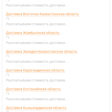
Рассчитываем стоимость доставки...
Доставка Восточно-Казахстанская область
Рассчитываем стоимость доставки...
Доставка Жамбылская область
Рассчитываем стоимость доставки...
Доставка Западно-Казахстанская область
Рассчитываем стоимость доставки...
Доставка Карагандинская область
Рассчитываем стоимость доставки...
Доставка Костанайская область
Рассчитываем стоимость доставки...
Доставка Кызылординская область