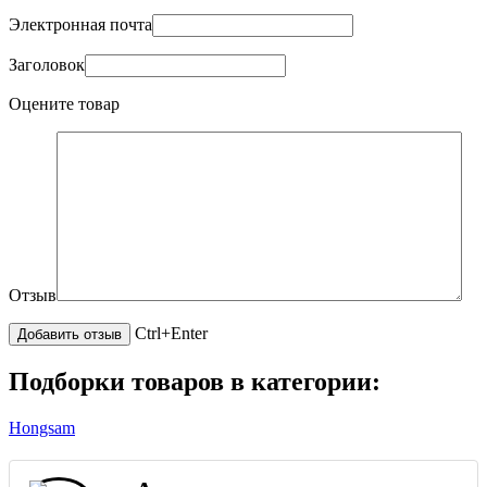
Электронная почта
Заголовок
Оцените товар
Отзыв
Ctrl+Enter
Подборки товаров в категории:
Hongsam