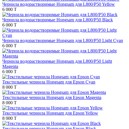
Чернила водорастворимые Hongsam для L800/P50 Yellow
6 000 T
Чернила водорастворимые Hongsam для L800/P50 Black
6 000 T
Чернила водорастворимые Hongsam для L800/P50 Light Cyan
6 000 T
Чернила водорастворимые Hongsam для L800/P50 Light
Magenta
6 000 T
Текстильные чернила Hongsam для Epson Cyan
8 000 T
Текстильные чернила Hongsam для Epson Magenta
8 000 T
Текстильные чернила Hongsam для Epson Yellow
8 000 T
Текстильные чернила Hongsam для Epson Black