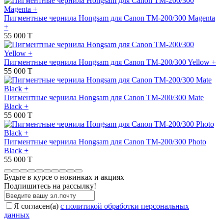
Пигментные чернила Hongsam для Canon TM-200/300 Magenta
+
55 000 T
Пигментные чернила Hongsam для Canon TM-200/300 Yellow +
55 000 T
Пигментные чернила Hongsam для Canon TM-200/300 Mate
Black +
55 000 T
Пигментные чернила Hongsam для Canon TM-200/300 Photo
Black +
55 000 T
Будьте в курсе о новинках и акциях
Подпишитесь на рассылкy!
Я согласен(a)
с политикой обработки персональных
данных