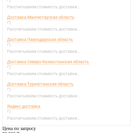
Рассчитываем стоимость доставки...
Доставка Мангистауская область
Рассчитываем стоимость доставки...
Доставка Павлодарская область
Рассчитываем стоимость доставки...
Доставка Северо-Казахстанская область
Рассчитываем стоимость доставки...
Доставка Туркестанская область
Рассчитываем стоимость доставки...
Яндекс доставка
Рассчитываем стоимость доставки...
Цена по запросу