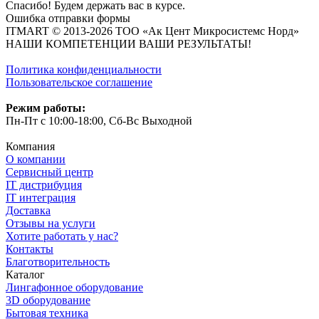
Спасибо! Будем держать вас в курсе.
Ошибка отправки формы
ITMART © 2013-2026 ТОО «Ак Цент Микросистемс Норд»
НАШИ КОМПЕТЕНЦИИ ВАШИ РЕЗУЛЬТАТЫ!
Политика конфиденциальности
Пользовательское соглашение
Режим работы:
Пн-Пт с 10:00-18:00, Сб-Вс Выходной
Компания
О компании
Сервисный центр
IT дистрибуция
IT интеграция
Доставка
Отзывы на услуги
Хотите работать у нас?
Контакты
Благотворительность
Каталог
Лингафонное оборудование
3D оборудование
Бытовая техника