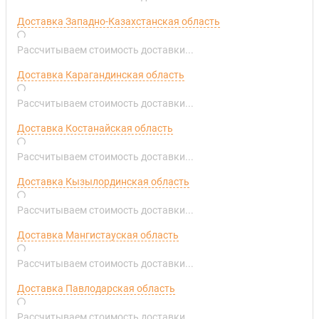
Доставка Западно-Казахстанская область
Рассчитываем стоимость доставки...
Доставка Карагандинская область
Рассчитываем стоимость доставки...
Доставка Костанайская область
Рассчитываем стоимость доставки...
Доставка Кызылординская область
Рассчитываем стоимость доставки...
Доставка Мангистауская область
Рассчитываем стоимость доставки...
Доставка Павлодарская область
Рассчитываем стоимость доставки...