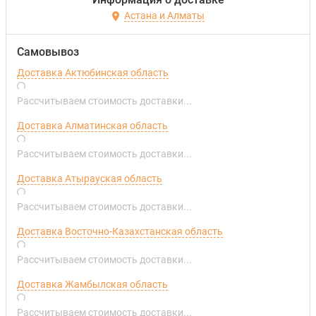
Астана и Алматы
Самовывоз
Доставка Актюбинская область
Рассчитываем стоимость доставки...
Доставка Алматинская область
Рассчитываем стоимость доставки...
Доставка Атырауская область
Рассчитываем стоимость доставки...
Доставка Восточно-Казахстанская область
Рассчитываем стоимость доставки...
Доставка Жамбылская область
Рассчитываем стоимость доставки...