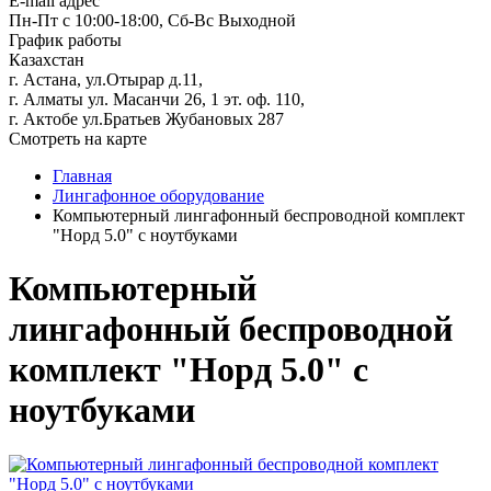
E-mail адрес
Пн-Пт с 10:00-18:00, Сб-Вс Выходной
График работы
Казахстан
г. Астана, ул.Отырар д.11,
г. Алматы ул. Масанчи 26, 1 эт. оф. 110,
г. Актобе ул.Братьев Жубановых 287
Смотреть на карте
Главная
Лингафонное оборудование
Компьютерный лингафонный беспроводной комплект
"Норд 5.0" с ноутбуками
Компьютерный
лингафонный беспроводной
комплект "Норд 5.0" с
ноутбуками