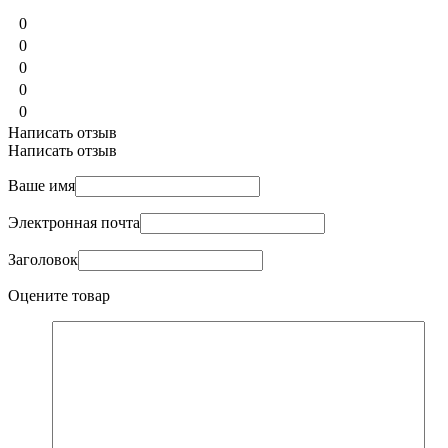
0
0
0
0
0
Написать отзыв
Написать отзыв
Ваше имя
Электронная почта
Заголовок
Оцените товар