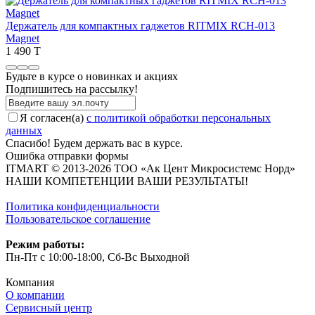
Держатель для компактных гаджетов RITMIX RCH-013
Magnet
1 490 T
Будьте в курсе о новинках и акциях
Подпишитесь на рассылкy!
Я согласен(a)
с политикой обработки персональных
данных
Спасибо! Будем держать вас в курсе.
Ошибка отправки формы
ITMART © 2013-2026 ТОО «Ак Цент Микросистемс Норд»
НАШИ КОМПЕТЕНЦИИ ВАШИ РЕЗУЛЬТАТЫ!
Политика конфиденциальности
Пользовательское соглашение
Режим работы:
Пн-Пт с 10:00-18:00, Сб-Вс Выходной
Компания
О компании
Сервисный центр