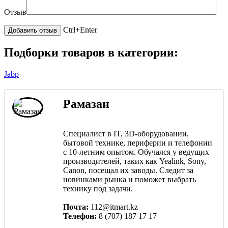
Отзыв
Ctrl+Enter
Подборки товаров в категории:
Jabp
Рамазан
Специалист в IT, 3D-оборудовании,
бытовой технике, периферии и телефонии
с 10-летним опытом. Обучался у ведущих
производителей, таких как Yealink, Sony,
Canon, посещал их заводы. Следит за
новинками рынка и поможет выбрать
технику под задачи.
Почта:
112@itmart.kz
Телефон:
8 (707) 187 17 17