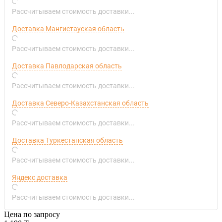
Рассчитываем стоимость доставки...
Доставка Мангистауская область
Рассчитываем стоимость доставки...
Доставка Павлодарская область
Рассчитываем стоимость доставки...
Доставка Северо-Казахстанская область
Рассчитываем стоимость доставки...
Доставка Туркестанская область
Рассчитываем стоимость доставки...
Яндекс доставка
Рассчитываем стоимость доставки...
Цена по запросу