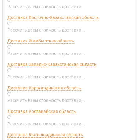
Рассчитываем стоимость доставки...
Доставка Восточно-Казахстанская область
Рассчитываем стоимость доставки...
Доставка Жамбылская область
Рассчитываем стоимость доставки...
Доставка Западно-Казахстанская область
Рассчитываем стоимость доставки...
Доставка Карагандинская область
Рассчитываем стоимость доставки...
Доставка Костанайская область
Рассчитываем стоимость доставки...
Доставка Кызылординская область