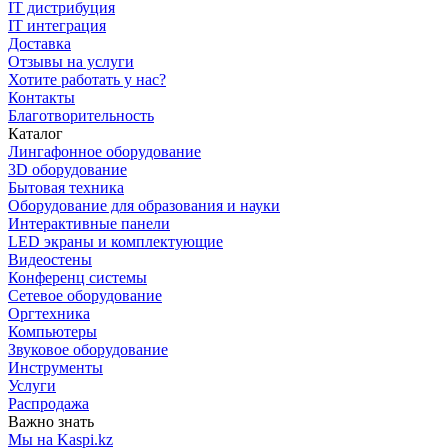
IT дистрибуция
IT интеграция
Доставка
Отзывы на услуги
Хотите работать у нас?
Контакты
Благотворительность
Каталог
Лингафонное оборудование
3D оборудование
Бытовая техника
Оборудование для образования и науки
Интерактивные панели
LED экраны и комплектующие
Видеостены
Конференц системы
Сетевое оборудование
Оргтехника
Компьютеры
Звуковое оборудование
Инструменты
Услуги
Распродажа
Важно знать
Мы на Kaspi.kz