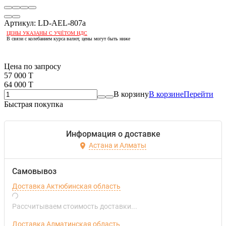
Артикул:
LD-AEL-807a
ЦЕНЫ УКАЗАНЫ С УЧЁТОМ НДС
В связи с колебанием курса валют, цены могут быть ниже
Если оптом, то дешевле!
Цена по запросу
57 000 T
64 000 T
В корзину
В корзине
Перейти
Быстрая покупка
Информация о доставке
Астана и Алматы
Самовывоз
Доставка Актюбинская область
Рассчитываем стоимость доставки...
Доставка Алматинская область