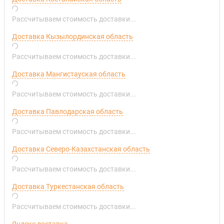
Рассчитываем стоимость доставки...
Доставка Кызылординская область
Рассчитываем стоимость доставки...
Доставка Мангистауская область
Рассчитываем стоимость доставки...
Доставка Павлодарская область
Рассчитываем стоимость доставки...
Доставка Северо-Казахстанская область
Рассчитываем стоимость доставки...
Доставка Туркестанская область
Рассчитываем стоимость доставки...
Яндекс доставка