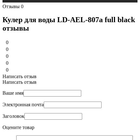
Отзывы
0
Кулер для воды LD-AEL-807a full black
отзывы
0
0
0
0
0
Написать отзыв
Написать отзыв
Ваше имя
Электронная почта
Заголовок
Оцените товар