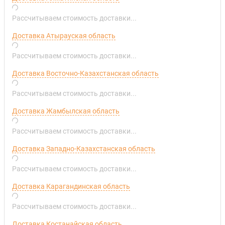
Рассчитываем стоимость доставки...
Доставка Атырауская область
Рассчитываем стоимость доставки...
Доставка Восточно-Казахстанская область
Рассчитываем стоимость доставки...
Доставка Жамбылская область
Рассчитываем стоимость доставки...
Доставка Западно-Казахстанская область
Рассчитываем стоимость доставки...
Доставка Карагандинская область
Рассчитываем стоимость доставки...
Доставка Костанайская область