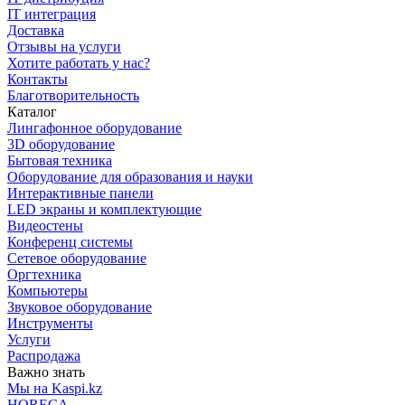
IT интеграция
Доставка
Отзывы на услуги
Хотите работать у нас?
Контакты
Благотворительность
Каталог
Лингафонное оборудование
3D оборудование
Бытовая техника
Оборудование для образования и науки
Интерактивные панели
LED экраны и комплектующие
Видеостены
Конференц системы
Сетевое оборудование
Оргтехника
Компьютеры
Звуковое оборудование
Инструменты
Услуги
Распродажа
Важно знать
Мы на Kaspi.kz
HORECA