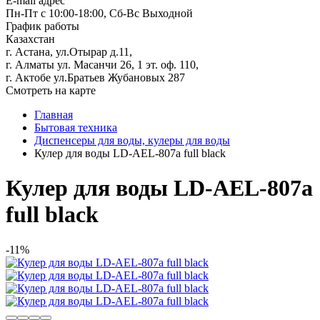
E-mail адрес
Пн-Пт с 10:00-18:00, Сб-Вс Выходной
График работы
Казахстан
г. Астана, ул.Отырар д.11,
г. Алматы ул. Масанчи 26, 1 эт. оф. 110,
г. Актобе ул.Братьев Жубановых 287
Смотреть на карте
Главная
Бытовая техника
Диспенсеры для воды, кулеры для воды
Кулер для воды LD-AEL-807a full black
Кулер для воды LD-AEL-807a
full black
-11%