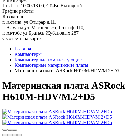
E-mail адрес
Пн-Пт с 10:00-18:00, Сб-Вс Выходной
График работы
Казахстан
г. Астана, ул.Отырар д.11,
г. Алматы ул. Масанчи 26, 1 эт. оф. 110,
г. Актобе ул.Братьев Жубановых 287
Смотреть на карте
Главная
Компьютеры
Компьютерные комплектующие
Компьютерные материнские платы
Материнская плата ASRock H610M-HDV/M.2+D5
Материнская плата ASRock
H610M-HDV/M.2+D5