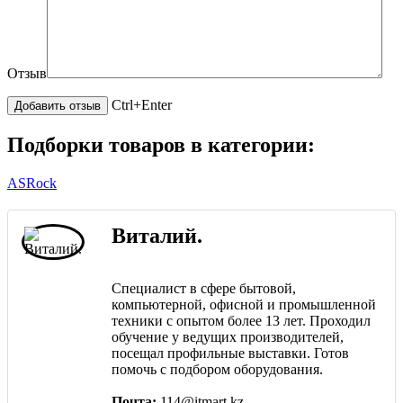
Отзыв
Ctrl+Enter
Подборки товаров в категории:
ASRock
Виталий.
Специалист в сфере бытовой,
компьютерной, офисной и промышленной
техники с опытом более 13 лет. Проходил
обучение у ведущих производителей,
посещал профильные выставки. Готов
помочь с подбором оборудования.
Почта:
114@itmart.kz