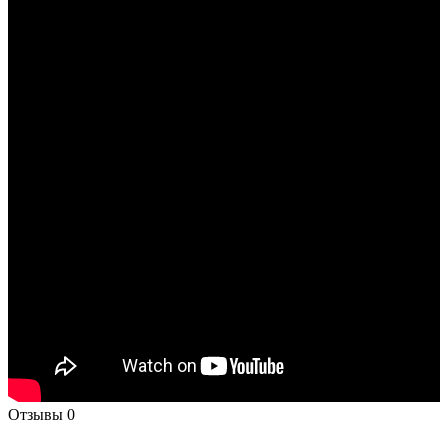
Отзывы
0