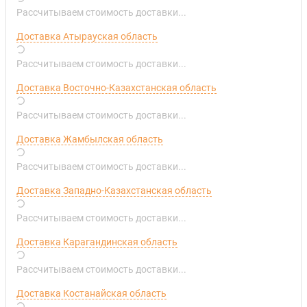
Рассчитываем стоимость доставки...
Доставка Атырауская область
Рассчитываем стоимость доставки...
Доставка Восточно-Казахстанская область
Рассчитываем стоимость доставки...
Доставка Жамбылская область
Рассчитываем стоимость доставки...
Доставка Западно-Казахстанская область
Рассчитываем стоимость доставки...
Доставка Карагандинская область
Рассчитываем стоимость доставки...
Доставка Костанайская область