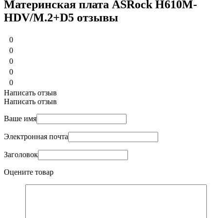
Материнская плата ASRock H610M-
HDV/M.2+D5 отзывы
0
0
0
0
0
Написать отзыв
Написать отзыв
Ваше имя
Электронная почта
Заголовок
Оцените товар