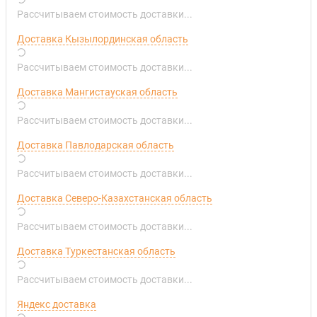
Рассчитываем стоимость доставки...
Доставка Кызылординская область
Рассчитываем стоимость доставки...
Доставка Мангистауская область
Рассчитываем стоимость доставки...
Доставка Павлодарская область
Рассчитываем стоимость доставки...
Доставка Северо-Казахстанская область
Рассчитываем стоимость доставки...
Доставка Туркестанская область
Рассчитываем стоимость доставки...
Яндекс доставка