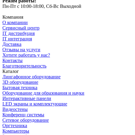
Режим работы:
Пн-Пт с 10:00-18:00, Сб-Вс Выходной
Компания
О компании
Сервисный центр
IT дистрибуция
IT интеграция
Доставка
Отзывы на услуги
Хотите работать у нас?
Контакты
Благотворительность
Каталог
Лингафонное оборудование
3D оборудование
Бытовая техника
Оборудование для образования и науки
Интерактивные панели
LED экраны и комплектующие
Видеостены
Конференц системы
Сетевое оборудование
Оргтехника
Компьютеры