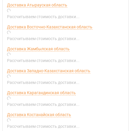
Доставка Атырауская область
Рассчитываем стоимость доставки...
Доставка Восточно-Казахстанская область
Рассчитываем стоимость доставки...
Доставка Жамбылская область
Рассчитываем стоимость доставки...
Доставка Западно-Казахстанская область
Рассчитываем стоимость доставки...
Доставка Карагандинская область
Рассчитываем стоимость доставки...
Доставка Костанайская область
Рассчитываем стоимость доставки...