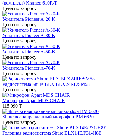
(комплект) Kramer, 610R/T
Цена по запросу
Усилитель Pioneer A-20-K
Цена по запросу
Усилитель Pioneer A-30-K
Цена по запросу
Усилитель Pioneer A-50-K
Цена по запросу
Усилитель Pioneer A-70-K
Цена по запросу
Радиосистема Shure BLX BLX24RE/SM58
Цена по запросу
Микрофон Apart MDS.CHAIR
115 990 T
Shure всенаправленный микрофон BM 6620
Цена по запросу
Головная радиосистема Shure BLX14E/P31-H8E