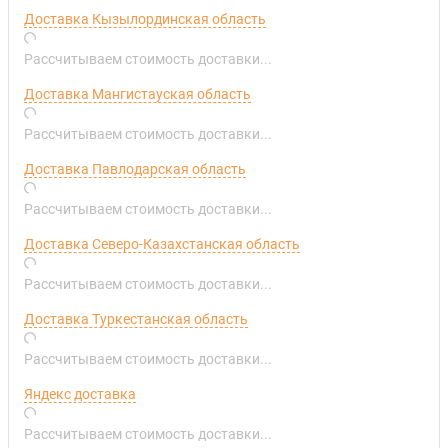
Доставка Кызылординская область
Рассчитываем стоимость доставки...
Доставка Мангистауская область
Рассчитываем стоимость доставки...
Доставка Павлодарская область
Рассчитываем стоимость доставки...
Доставка Северо-Казахстанская область
Рассчитываем стоимость доставки...
Доставка Туркестанская область
Рассчитываем стоимость доставки...
Яндекс доставка
Рассчитываем стоимость доставки...