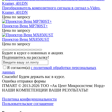
Преобразователь композитного сигнала в сигнал s-Video.
Kramer, 401DN
Цена по запросу
Проектор Benq MP780ST+
Цена по запросу
Проектор Benq MX850UST
Цена по запросу
Будьте в курсе о новинках и акциях
Подпишитесь на рассылкy!
Я согласен(a)
с политикой обработки персональных
данных
Спасибо! Будем держать вас в курсе.
Ошибка отправки формы
ITMART © 2013-2026 ТОО «Ак Цент Микросистемс Норд»
НАШИ КОМПЕТЕНЦИИ ВАШИ РЕЗУЛЬТАТЫ!
Политика конфиденциальности
Пользовательское соглашение