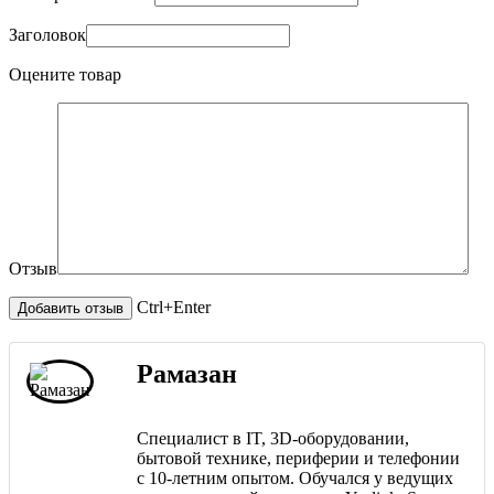
Заголовок
Оцените товар
Отзыв
Ctrl+Enter
Рамазан
Специалист в IT, 3D-оборудовании,
бытовой технике, периферии и телефонии
с 10-летним опытом. Обучался у ведущих