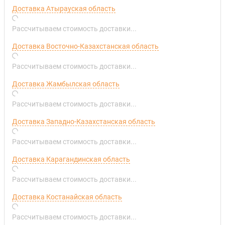
Доставка Атырауская область
Рассчитываем стоимость доставки...
Доставка Восточно-Казахстанская область
Рассчитываем стоимость доставки...
Доставка Жамбылская область
Рассчитываем стоимость доставки...
Доставка Западно-Казахстанская область
Рассчитываем стоимость доставки...
Доставка Карагандинская область
Рассчитываем стоимость доставки...
Доставка Костанайская область
Рассчитываем стоимость доставки...