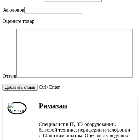
Заголовок
Оцените товар
Отзыв
Ctrl+Enter
Рамазан
Специалист в IT, 3D-оборудовании,
бытовой технике, периферии и телефонии
с 10-летним опытом. Обучался у ведущих