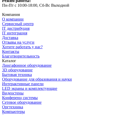
Режим работы:
Пн-Пт с 10:00-18:00, Сб-Вс Выходной
Компания
О компании
Сервисный центр
IT дистрибуция
IT интеграция
Доставка
Отзывы на услуги
Хотите работать у нас?
Контакты
Благотворительность
Каталог
Лингафонное оборудование
3D оборудование
Бытовая техника
Оборудование для образования и науки
Интерактивные панели
LED экраны и комплектующие
Видеостены
Конференц системы
Сетевое оборудование
Оргтехника
Компьютеры