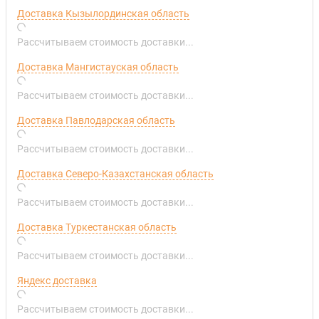
Доставка Кызылординская область
Рассчитываем стоимость доставки...
Доставка Мангистауская область
Рассчитываем стоимость доставки...
Доставка Павлодарская область
Рассчитываем стоимость доставки...
Доставка Северо-Казахстанская область
Рассчитываем стоимость доставки...
Доставка Туркестанская область
Рассчитываем стоимость доставки...
Яндекс доставка
Рассчитываем стоимость доставки...