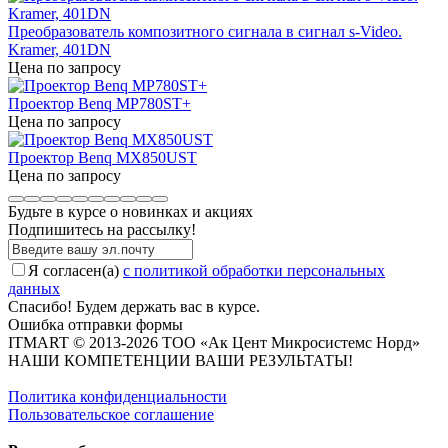
Преобразователь композитного сигнала в сигнал s-Video.
Kramer, 401DN
Цена по запросу
Проектор Benq MP780ST+
Цена по запросу
Проектор Benq MX850UST
Цена по запросу
Будьте в курсе о новинках и акциях
Подпишитесь на рассылкy!
Я согласен(a)
с политикой обработки персональных
данных
Спасибо! Будем держать вас в курсе.
Ошибка отправки формы
ITMART © 2013-2026 ТОО «Ак Цент Микросистемс Норд»
НАШИ КОМПЕТЕНЦИИ ВАШИ РЕЗУЛЬТАТЫ!
Политика конфиденциальности
Пользовательское соглашение