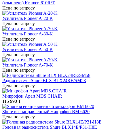
(комплект) Kramer, 610R/T
Цена по запросу
Усилитель Pioneer A-20-K
Цена по запросу
Усилитель Pioneer A-30-K
Цена по запросу
Усилитель Pioneer A-50-K
Цена по запросу
Усилитель Pioneer A-70-K
Цена по запросу
Радиосистема Shure BLX BLX24RE/SM58
Цена по запросу
Микрофон Apart MDS.CHAIR
115 990 T
Shure всенаправленный микрофон BM 6620
Цена по запросу
Головная радиосистема Shure BLX14E/P31-H8E