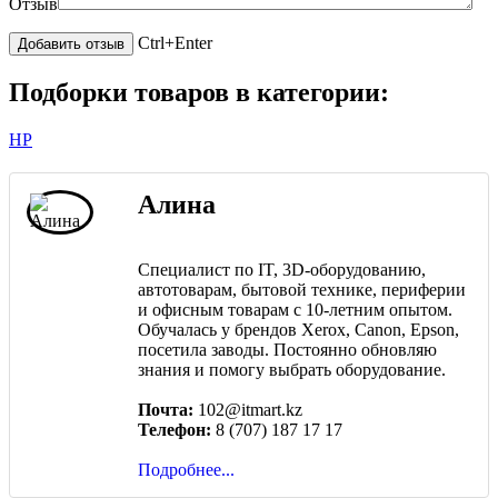
Отзыв
Ctrl+Enter
Подборки товаров в категории:
HP
Алина
Специалист по IT, 3D-оборудованию,
автотоварам, бытовой технике, периферии
и офисным товарам с 10-летним опытом.
Обучалась у брендов Xerox, Canon, Epson,
посетила заводы. Постоянно обновляю
знания и помогу выбрать оборудование.
Почта:
102@itmart.kz
Телефон:
8 (707) 187 17 17
Подробнее...