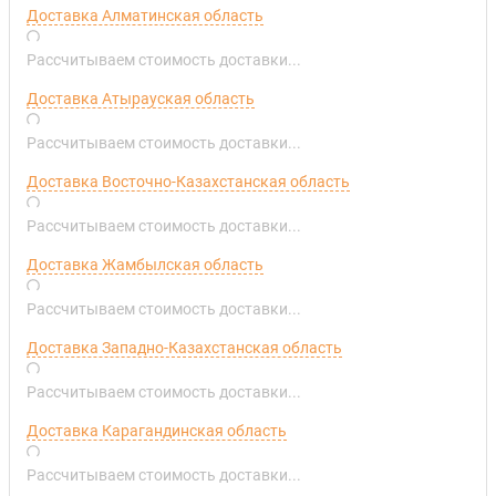
Доставка Алматинская область
Рассчитываем стоимость доставки...
Доставка Атырауская область
Рассчитываем стоимость доставки...
Доставка Восточно-Казахстанская область
Рассчитываем стоимость доставки...
Доставка Жамбылская область
Рассчитываем стоимость доставки...
Доставка Западно-Казахстанская область
Рассчитываем стоимость доставки...
Доставка Карагандинская область
Рассчитываем стоимость доставки...