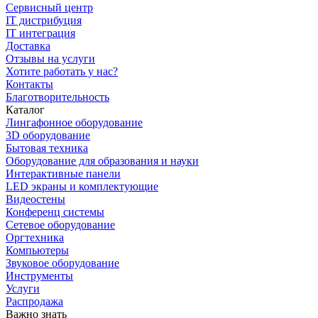
Сервисный центр
IT дистрибуция
IT интеграция
Доставка
Отзывы на услуги
Хотите работать у нас?
Контакты
Благотворительность
Каталог
Лингафонное оборудование
3D оборудование
Бытовая техника
Оборудование для образования и науки
Интерактивные панели
LED экраны и комплектующие
Видеостены
Конференц системы
Сетевое оборудование
Оргтехника
Компьютеры
Звуковое оборудование
Инструменты
Услуги
Распродажа
Важно знать