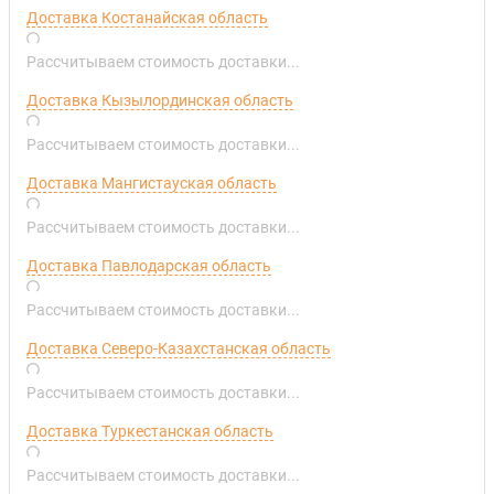
Доставка Костанайская область
Рассчитываем стоимость доставки...
Доставка Кызылординская область
Рассчитываем стоимость доставки...
Доставка Мангистауская область
Рассчитываем стоимость доставки...
Доставка Павлодарская область
Рассчитываем стоимость доставки...
Доставка Северо-Казахстанская область
Рассчитываем стоимость доставки...
Доставка Туркестанская область
Рассчитываем стоимость доставки...