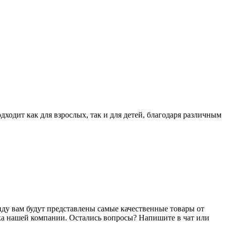
ходит как для взрослых, так и для детей, благодаря различным
нду вам будут представлены самые качественные
товары
от
ка нашей компании. Остались вопросы? Напишите в чат или