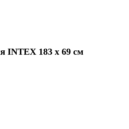
 INTEX 183 х 69 см