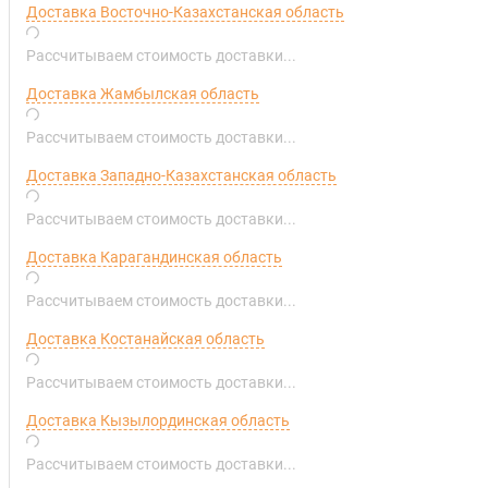
Доставка Восточно-Казахстанская область
Рассчитываем стоимость доставки...
Доставка Жамбылская область
Рассчитываем стоимость доставки...
Доставка Западно-Казахстанская область
Рассчитываем стоимость доставки...
Доставка Карагандинская область
Рассчитываем стоимость доставки...
Доставка Костанайская область
Рассчитываем стоимость доставки...
Доставка Кызылординская область
Рассчитываем стоимость доставки...