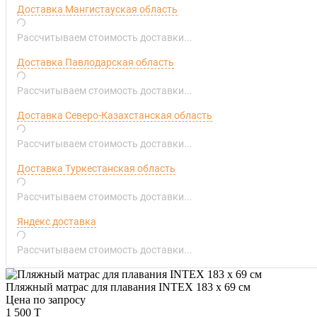
Доставка Мангистауская область
Рассчитываем стоимость доставки...
Доставка Павлодарская область
Рассчитываем стоимость доставки...
Доставка Северо-Казахстанская область
Рассчитываем стоимость доставки...
Доставка Туркестанская область
Рассчитываем стоимость доставки...
Яндекс доставка
Рассчитываем стоимость доставки...
Пляжный матраc для плавания INTEX 183 х 69 см
Цена по запросу
1 500 T