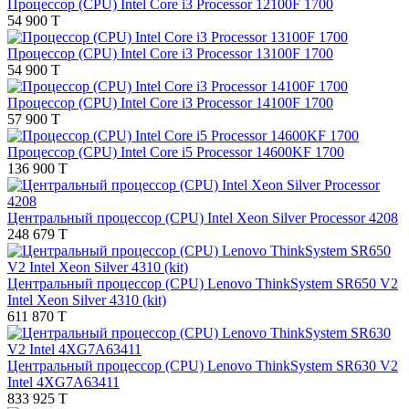
Процессор (CPU) Intel Core i3 Processor 12100F 1700
54 900 T
Процессор (CPU) Intel Core i3 Processor 13100F 1700
54 900 T
Процессор (CPU) Intel Core i3 Processor 14100F 1700
57 900 T
Процессор (CPU) Intel Core i5 Processor 14600KF 1700
136 900 T
Центральный процессор (CPU) Intel Xeon Silver Processor 4208
248 679 T
Центральный процессор (CPU) Lenovo ThinkSystem SR650 V2
Intel Xeon Silver 4310 (kit)
611 870 T
Центральный процессор (CPU) Lenovo ThinkSystem SR630 V2
Intel 4XG7A63411
833 925 T