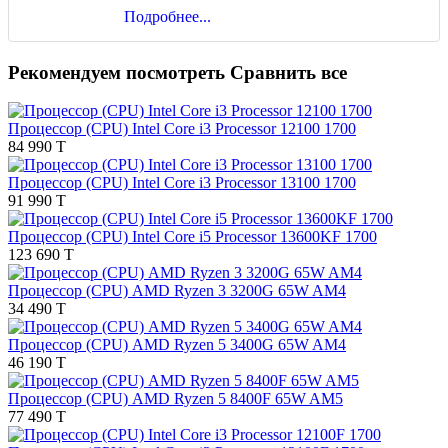
Подробнее...
Рекомендуем посмотреть
Сравнить все
Процессор (CPU) Intel Core i3 Processor 12100 1700
84 990 T
Процессор (CPU) Intel Core i3 Processor 13100 1700
91 990 T
Процессор (CPU) Intel Core i5 Processor 13600KF 1700
123 690 T
Процессор (CPU) AMD Ryzen 3 3200G 65W AM4
34 490 T
Процессор (CPU) AMD Ryzen 5 3400G 65W AM4
46 190 T
Процессор (CPU) AMD Ryzen 5 8400F 65W AM5
77 490 T