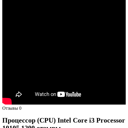
Отзывы
0
Процессор (CPU) Intel Core i3 Processor
10105 1200 отзывы