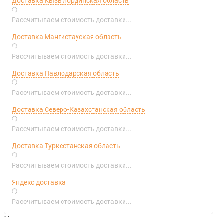
Доставка Кызылординская область
Рассчитываем стоимость доставки...
Доставка Мангистауская область
Рассчитываем стоимость доставки...
Доставка Павлодарская область
Рассчитываем стоимость доставки...
Доставка Северо-Казахстанская область
Рассчитываем стоимость доставки...
Доставка Туркестанская область
Рассчитываем стоимость доставки...
Яндекс доставка
Рассчитываем стоимость доставки...