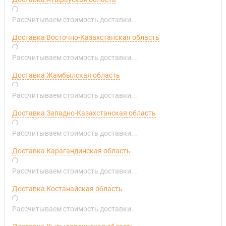
Рассчитываем стоимость доставки...
Доставка Восточно-Казахстанская область
Рассчитываем стоимость доставки...
Доставка Жамбылская область
Рассчитываем стоимость доставки...
Доставка Западно-Казахстанская область
Рассчитываем стоимость доставки...
Доставка Карагандинская область
Рассчитываем стоимость доставки...
Доставка Костанайская область
Рассчитываем стоимость доставки...