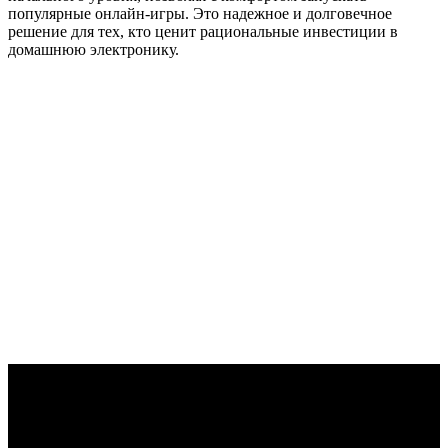
популярные онлайн-игры. Это надежное и долговечное
решение для тех, кто ценит рациональные инвестиции в
домашнюю электронику.