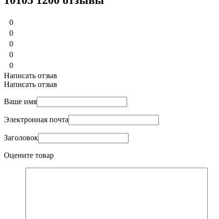
0
0
0
0
0
Написать отзыв
Написать отзыв
Ваше имя
Электронная почта
Заголовок
Оцените товар