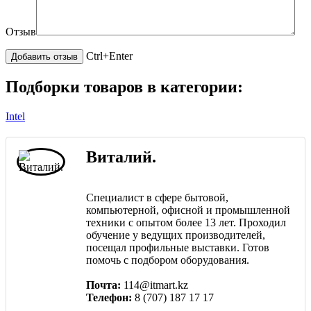
Отзыв
Ctrl+Enter
Подборки товаров в категории:
Intel
Виталий.
Специалист в сфере бытовой,
компьютерной, офисной и промышленной
техники с опытом более 13 лет. Проходил
обучение у ведущих производителей,
посещал профильные выставки. Готов
помочь с подбором оборудования.
Почта:
114@itmart.kz
Телефон:
8 (707) 187 17 17