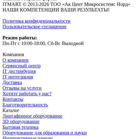
ITMART © 2013-2026 ТОО «Ак Цент Микросистемс Норд»
НАШИ КОМПЕТЕНЦИИ ВАШИ РЕЗУЛЬТАТЫ!
Политика конфиденциальности
Пользовательское соглашение
Режим работы:
Пн-Пт с 10:00-18:00, Сб-Вс Выходной
Компания
О компании
Сервисный центр
IT дистрибуция
IT интеграция
Доставка
Отзывы на услуги
Хотите работать у нас?
Контакты
Благотворительность
Каталог
Лингафонное оборудование
3D оборудование
Бытовая техника
Оборудование для образования и науки
Интерактивные панели