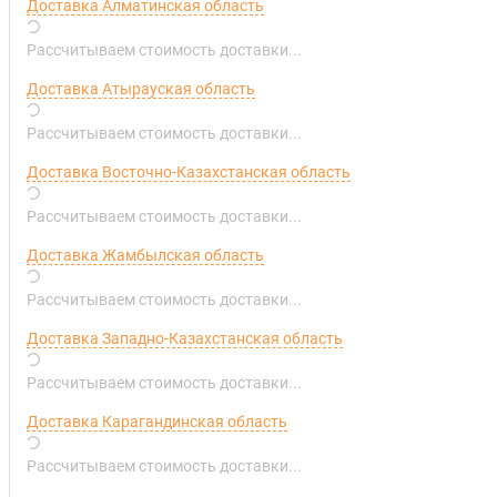
Доставка Алматинская область
Рассчитываем стоимость доставки...
Доставка Атырауская область
Рассчитываем стоимость доставки...
Доставка Восточно-Казахстанская область
Рассчитываем стоимость доставки...
Доставка Жамбылская область
Рассчитываем стоимость доставки...
Доставка Западно-Казахстанская область
Рассчитываем стоимость доставки...
Доставка Карагандинская область
Рассчитываем стоимость доставки...