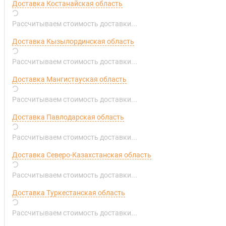
Доставка Костанайская область
Рассчитываем стоимость доставки...
Доставка Кызылординская область
Рассчитываем стоимость доставки...
Доставка Мангистауская область
Рассчитываем стоимость доставки...
Доставка Павлодарская область
Рассчитываем стоимость доставки...
Доставка Северо-Казахстанская область
Рассчитываем стоимость доставки...
Доставка Туркестанская область
Рассчитываем стоимость доставки...