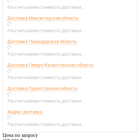
Рассчитываем стоимость доставки...
Доставка Мангистауская область
Рассчитываем стоимость доставки...
Доставка Павлодарская область
Рассчитываем стоимость доставки...
Доставка Северо-Казахстанская область
Рассчитываем стоимость доставки...
Доставка Туркестанская область
Рассчитываем стоимость доставки...
Яндекс доставка
Рассчитываем стоимость доставки...
Цена по запросу