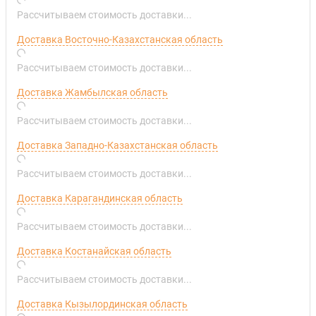
Рассчитываем стоимость доставки...
Доставка Восточно-Казахстанская область
Рассчитываем стоимость доставки...
Доставка Жамбылская область
Рассчитываем стоимость доставки...
Доставка Западно-Казахстанская область
Рассчитываем стоимость доставки...
Доставка Карагандинская область
Рассчитываем стоимость доставки...
Доставка Костанайская область
Рассчитываем стоимость доставки...
Доставка Кызылординская область