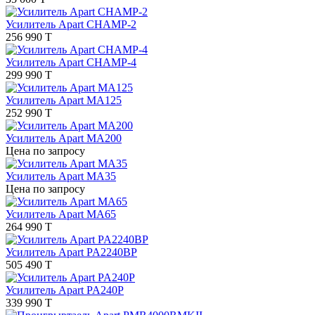
Усилитель Apart CHAMP-2
256 990 T
Усилитель Apart CHAMP-4
299 990 T
Усилитель Apart MA125
252 990 T
Усилитель Apart MA200
Цена по запросу
Усилитель Apart MA35
Цена по запросу
Усилитель Apart МА65
264 990 T
Усилитель Apart PA2240BP
505 490 T
Усилитель Apart PA240P
339 990 T