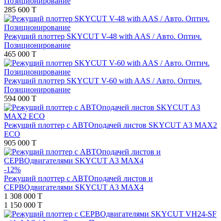
Позиционирование
285 600 T
Режущий плоттер SKYCUT V-48 with AAS / Авто. Оптич.
Позиционирование
465 000 T
Режущий плоттер SKYCUT V-60 with AAS / Авто. Оптич.
Позиционирование
594 000 T
Режущий плоттер с АВТОподачей листов SKYCUT A3 MAX2
ECO
905 000 T
-12%
Режущий плоттер с АВТОподачей листов и
СЕРВОдвигателями SKYCUT A3 MAX4
1 308 000 T
1 150 000 T