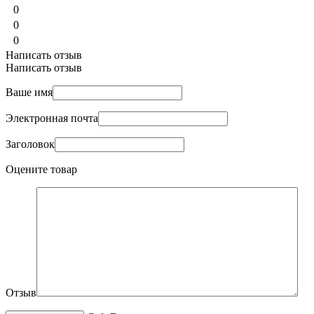
0
0
0
Написать отзыв
Написать отзыв
Ваше имя
Электронная почта
Заголовок
Оцените товар
Отзыв