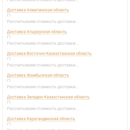
Доставка Алматинская область
Рассчитываем стоимость доставки...
Доставка Атырауская область
Рассчитываем стоимость доставки...
Доставка Восточно-Казахстанская область
Рассчитываем стоимость доставки...
Доставка Жамбылская область
Рассчитываем стоимость доставки...
Доставка Западно-Казахстанская область
Рассчитываем стоимость доставки...
Доставка Карагандинская область