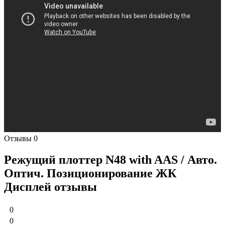
Отзывы
0
Режущий плоттер N48 with AAS / Авто.
Оптич. Позиционирование ЖК
Дисплей отзывы
0
0