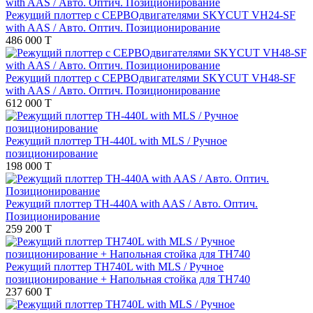
Режущий плоттер с СЕРВОдвигателями SKYCUT VH24-SF
with AAS / Авто. Оптич. Позиционирование
486 000 T
Режущий плоттер с СЕРВОдвигателями SKYCUT VH48-SF
with AAS / Авто. Оптич. Позиционирование
612 000 T
Режущий плоттер TH-440L with MLS / Ручное
позиционирование
198 000 T
Режущий плоттер TH-440A with AAS / Авто. Оптич.
Позиционирование
259 200 T
Режущий плоттер TH740L with MLS / Ручное
позиционирование + Напольная стойка для TH740
237 600 T