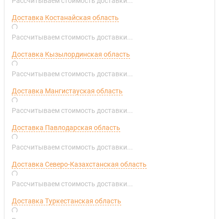
Рассчитываем стоимость доставки...
Доставка Костанайская область
Рассчитываем стоимость доставки...
Доставка Кызылординская область
Рассчитываем стоимость доставки...
Доставка Мангистауская область
Рассчитываем стоимость доставки...
Доставка Павлодарская область
Рассчитываем стоимость доставки...
Доставка Северо-Казахстанская область
Рассчитываем стоимость доставки...
Доставка Туркестанская область