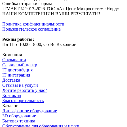
Ошибка отправки формы
ITMART © 2013-2026 ТОО «Ак Цент Микросистемс Норд»
НАШИ КОМПЕТЕНЦИИ ВАШИ РЕЗУЛЬТАТЫ!
Политика конфиденциальности
Пользовательское соглашение
Режим работы:
Пн-Пт с 10:00-18:00, Сб-Вс Выходной
Компания
О компании
Сервисный центр
IT дистрибуция
IT интеграция
Доставка
Отзывы на услуги
Хотите работать у нас?
Контакты
Благотворительность
Каталог
Лингафонное оборудование
3D оборудование
Бытовая техника
Оборудование для образования и науки