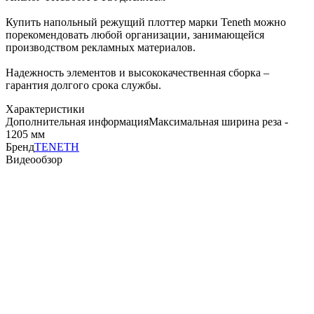
Купить напольный режущий плоттер марки Teneth можно
порекомендовать любой организации, занимающейся
производством рекламных материалов.
Надежность элементов и высококачественная сборка –
гарантия долгого срока службы.
Характеристики
Дополнительная информация
Максимальная ширина реза -
1205 мм
Бренд
TENETH
Видеообзор