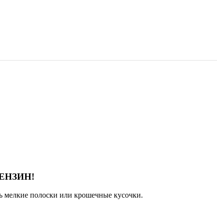
ЕНЗИН!
ь мелкие полоски или крошечные кусочки.