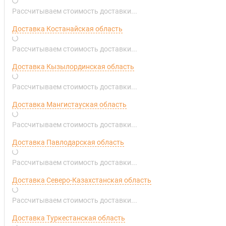
Рассчитываем стоимость доставки...
Доставка Костанайская область
Рассчитываем стоимость доставки...
Доставка Кызылординская область
Рассчитываем стоимость доставки...
Доставка Мангистауская область
Рассчитываем стоимость доставки...
Доставка Павлодарская область
Рассчитываем стоимость доставки...
Доставка Северо-Казахстанская область
Рассчитываем стоимость доставки...
Доставка Туркестанская область