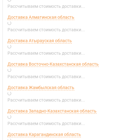
Рассчитываем стоимость доставки...
Доставка Алматинская область
Рассчитываем стоимость доставки...
Доставка Атырауская область
Рассчитываем стоимость доставки...
Доставка Восточно-Казахстанская область
Рассчитываем стоимость доставки...
Доставка Жамбылская область
Рассчитываем стоимость доставки...
Доставка Западно-Казахстанская область
Рассчитываем стоимость доставки...
Доставка Карагандинская область