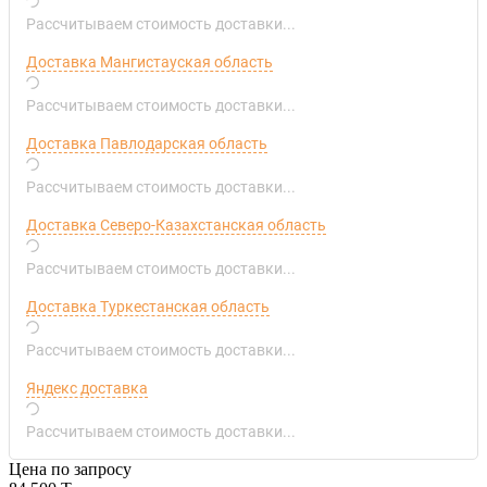
Рассчитываем стоимость доставки...
Доставка Мангистауская область
Рассчитываем стоимость доставки...
Доставка Павлодарская область
Рассчитываем стоимость доставки...
Доставка Северо-Казахстанская область
Рассчитываем стоимость доставки...
Доставка Туркестанская область
Рассчитываем стоимость доставки...
Яндекс доставка
Рассчитываем стоимость доставки...
Цена по запросу