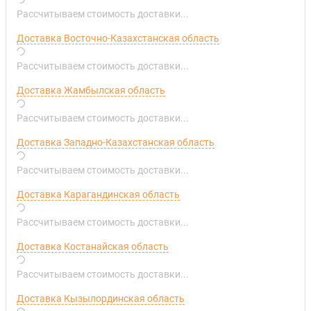
Рассчитываем стоимость доставки...
Доставка Восточно-Казахстанская область
Рассчитываем стоимость доставки...
Доставка Жамбылская область
Рассчитываем стоимость доставки...
Доставка Западно-Казахстанская область
Рассчитываем стоимость доставки...
Доставка Карагандинская область
Рассчитываем стоимость доставки...
Доставка Костанайская область
Рассчитываем стоимость доставки...
Доставка Кызылординская область