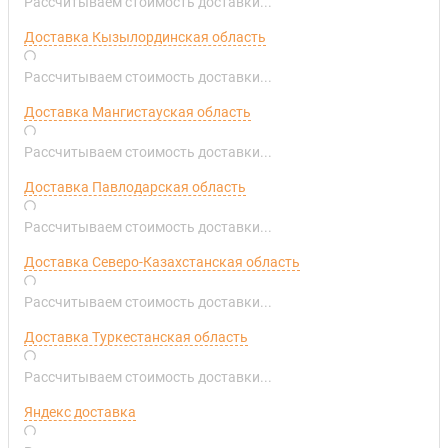
Рассчитываем стоимость доставки...
Доставка Кызылординская область
Рассчитываем стоимость доставки...
Доставка Мангистауская область
Рассчитываем стоимость доставки...
Доставка Павлодарская область
Рассчитываем стоимость доставки...
Доставка Северо-Казахстанская область
Рассчитываем стоимость доставки...
Доставка Туркестанская область
Рассчитываем стоимость доставки...
Яндекс доставка