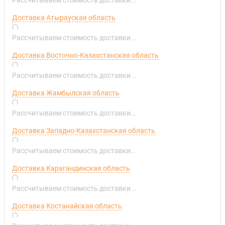
Доставка Атырауская область
Рассчитываем стоимость доставки...
Доставка Восточно-Казахстанская область
Рассчитываем стоимость доставки...
Доставка Жамбылская область
Рассчитываем стоимость доставки...
Доставка Западно-Казахстанская область
Рассчитываем стоимость доставки...
Доставка Карагандинская область
Рассчитываем стоимость доставки...
Доставка Костанайская область