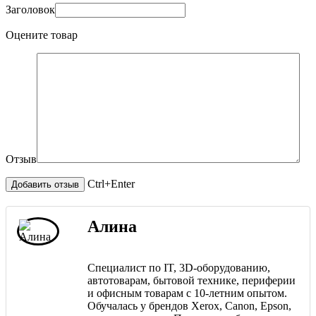
Заголовок
Оцените товар
Отзыв
Ctrl+Enter
Алина
Специалист по IT, 3D-оборудованию,
автотоварам, бытовой технике, периферии
и офисным товарам с 10-летним опытом.
Обучалась у брендов Xerox, Canon, Epson,