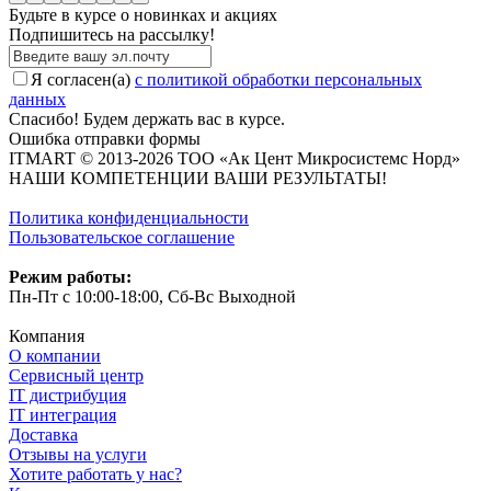
Будьте в курсе о новинках и акциях
Подпишитесь на рассылкy!
Я согласен(a)
с политикой обработки персональных
данных
Спасибо! Будем держать вас в курсе.
Ошибка отправки формы
ITMART © 2013-2026 ТОО «Ак Цент Микросистемс Норд»
НАШИ КОМПЕТЕНЦИИ ВАШИ РЕЗУЛЬТАТЫ!
Политика конфиденциальности
Пользовательское соглашение
Режим работы:
Пн-Пт с 10:00-18:00, Сб-Вс Выходной
Компания
О компании
Сервисный центр
IT дистрибуция
IT интеграция
Доставка
Отзывы на услуги
Хотите работать у нас?