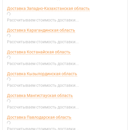
Доставка Западно-Казахстанская область
Рассчитываем стоимость доставки...
Доставка Карагандинская область
Рассчитываем стоимость доставки...
Доставка Костанайская область
Рассчитываем стоимость доставки...
Доставка Кызылординская область
Рассчитываем стоимость доставки...
Доставка Мангистауская область
Рассчитываем стоимость доставки...
Доставка Павлодарская область
Рассчитываем стоимость доставки...