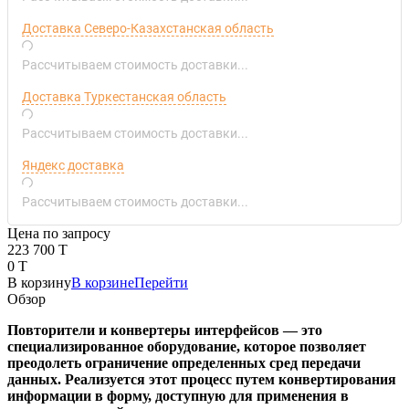
Доставка Северо-Казахстанская область
Рассчитываем стоимость доставки...
Доставка Туркестанская область
Рассчитываем стоимость доставки...
Яндекс доставка
Рассчитываем стоимость доставки...
Цена по запросу
223 700 T
0 T
В корзину
В корзине
Перейти
Обзор
Повторители и конвертеры интерфейсов — это
специализированное оборудование, которое позволяет
преодолеть ограничение определенных сред передачи
данных. Реализуется этот процесс путем конвертирования
информации в форму, доступную для применения в