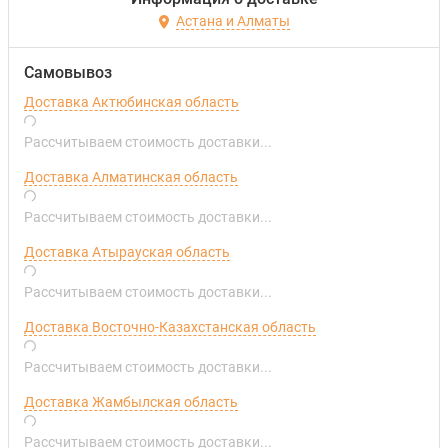
Астана и Алматы
Самовывоз
Доставка Актюбинская область
Рассчитываем стоимость доставки...
Доставка Алматинская область
Рассчитываем стоимость доставки...
Доставка Атырауская область
Рассчитываем стоимость доставки...
Доставка Восточно-Казахстанская область
Рассчитываем стоимость доставки...
Доставка Жамбылская область
Рассчитываем стоимость доставки...