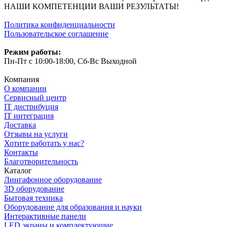
НАШИ КОМПЕТЕНЦИИ ВАШИ РЕЗУЛЬТАТЫ!
Политика конфиденциальности
Пользовательское соглашение
Режим работы:
Пн-Пт с 10:00-18:00, Сб-Вс Выходной
Компания
О компании
Сервисный центр
IT дистрибуция
IT интеграция
Доставка
Отзывы на услуги
Хотите работать у нас?
Контакты
Благотворительность
Каталог
Лингафонное оборудование
3D оборудование
Бытовая техника
Оборудование для образования и науки
Интерактивные панели
LED экраны и комплектующие