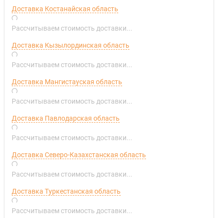
Доставка Костанайская область
Рассчитываем стоимость доставки...
Доставка Кызылординская область
Рассчитываем стоимость доставки...
Доставка Мангистауская область
Рассчитываем стоимость доставки...
Доставка Павлодарская область
Рассчитываем стоимость доставки...
Доставка Северо-Казахстанская область
Рассчитываем стоимость доставки...
Доставка Туркестанская область
Рассчитываем стоимость доставки...