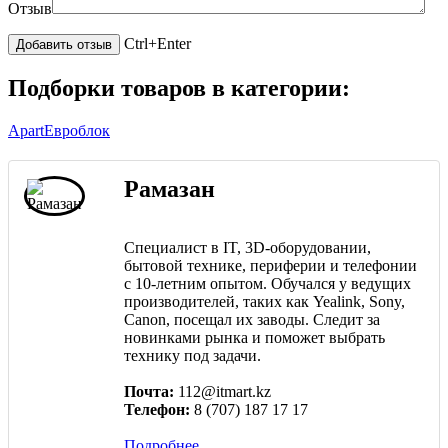
Отзыв
Ctrl+Enter
Подборки товаров в категории:
Apart
Евроблок
Рамазан
Специалист в IT, 3D-оборудовании,
бытовой технике, периферии и телефонии
с 10-летним опытом. Обучался у ведущих
производителей, таких как Yealink, Sony,
Canon, посещал их заводы. Следит за
новинками рынка и поможет выбрать
технику под задачи.
Почта:
112@itmart.kz
Телефон:
8 (707) 187 17 17
Подробнее...