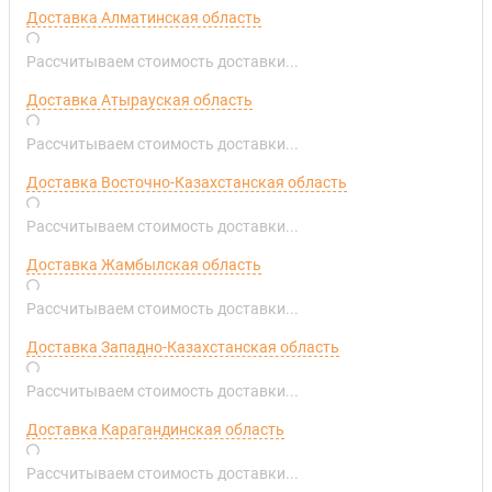
Доставка Алматинская область
Рассчитываем стоимость доставки...
Доставка Атырауская область
Рассчитываем стоимость доставки...
Доставка Восточно-Казахстанская область
Рассчитываем стоимость доставки...
Доставка Жамбылская область
Рассчитываем стоимость доставки...
Доставка Западно-Казахстанская область
Рассчитываем стоимость доставки...
Доставка Карагандинская область
Рассчитываем стоимость доставки...