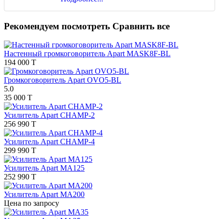
Рекомендуем посмотреть
Сравнить все
Настенный громкоговоритель Apart MASK8F-BL
194 000 T
Громкоговоритель Apart OVO5-BL
5.0
35 000 T
Усилитель Apart CHAMP-2
256 990 T
Усилитель Apart CHAMP-4
299 990 T
Усилитель Apart MA125
252 990 T
Усилитель Apart MA200
Цена по запросу