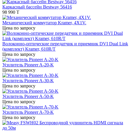
Каркасный бассейн Bestway 56416
98 990 T
Механический коммутатор Kramer, 4X1V.
Цена по запросу
Волоконно-оптические передатчик и приемник DVI Dual Link
(комплект) Kramer, 610R/T
Цена по запросу
Усилитель Pioneer A-20-K
Цена по запросу
Усилитель Pioneer A-30-K
Цена по запросу
Усилитель Pioneer A-50-K
Цена по запросу
Усилитель Pioneer A-70-K
Цена по запросу