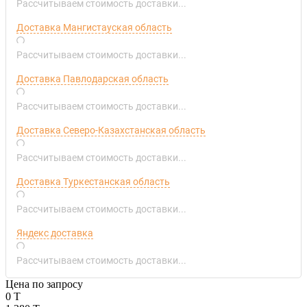
Рассчитываем стоимость доставки...
Доставка Мангистауская область
Рассчитываем стоимость доставки...
Доставка Павлодарская область
Рассчитываем стоимость доставки...
Доставка Северо-Казахстанская область
Рассчитываем стоимость доставки...
Доставка Туркестанская область
Рассчитываем стоимость доставки...
Яндекс доставка
Рассчитываем стоимость доставки...
Цена по запросу
0 T