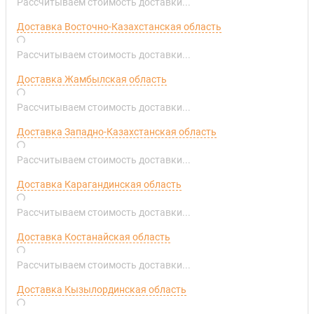
Рассчитываем стоимость доставки...
Доставка Восточно-Казахстанская область
Рассчитываем стоимость доставки...
Доставка Жамбылская область
Рассчитываем стоимость доставки...
Доставка Западно-Казахстанская область
Рассчитываем стоимость доставки...
Доставка Карагандинская область
Рассчитываем стоимость доставки...
Доставка Костанайская область
Рассчитываем стоимость доставки...
Доставка Кызылординская область