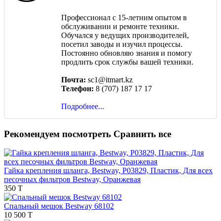
Профессионал с 15-летним опытом в
обслуживании и ремонте техники.
Обучался у ведущих производителей,
посетил заводы и изучил процессы.
Постоянно обновляю знания и помогу
продлить срок службы вашей техники.
Почта:
sc1@itmart.kz
Телефон:
8 (707) 187 17 17
Подробнее...
Рекомендуем посмотреть
Сравнить все
Гайка крепления шланга, Bestway, P03829, Пластик, Для всех
песочных фильтров Bestway, Оранжевая
350 T
Спальный мешок Bestway 68102
10 500 T