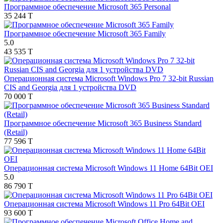
Программное обеспечение Microsoft 365 Personal
35 244 T
Программное обеспечение Microsoft 365 Family
5.0
43 535 T
Операционная система Microsoft Windows Pro 7 32-bit Russian
CIS and Georgia для 1 устройства DVD
70 000 T
Программное обеспечение Microsoft 365 Business Standard
(Retail)
77 596 T
Операционная система Microsoft Windows 11 Home 64Bit OEI
5.0
86 790 T
Операционная система Microsoft Windows 11 Pro 64Bit OEI
93 600 T