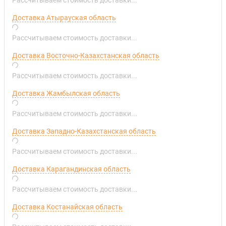
Доставка Атырауская область
Рассчитываем стоимость доставки...
Доставка Восточно-Казахстанская область
Рассчитываем стоимость доставки...
Доставка Жамбылская область
Рассчитываем стоимость доставки...
Доставка Западно-Казахстанская область
Рассчитываем стоимость доставки...
Доставка Карагандинская область
Рассчитываем стоимость доставки...
Доставка Костанайская область