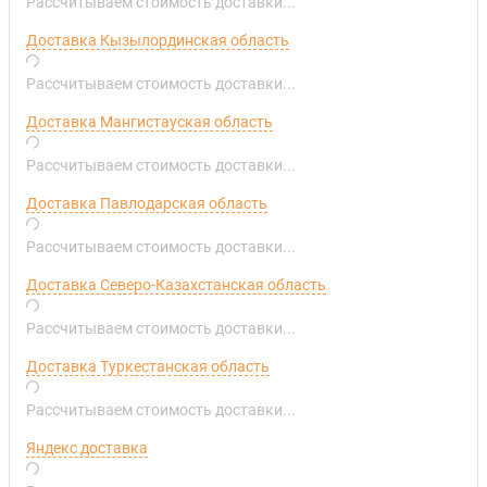
Рассчитываем стоимость доставки...
Доставка Кызылординская область
Рассчитываем стоимость доставки...
Доставка Мангистауская область
Рассчитываем стоимость доставки...
Доставка Павлодарская область
Рассчитываем стоимость доставки...
Доставка Северо-Казахстанская область
Рассчитываем стоимость доставки...
Доставка Туркестанская область
Рассчитываем стоимость доставки...
Яндекс доставка