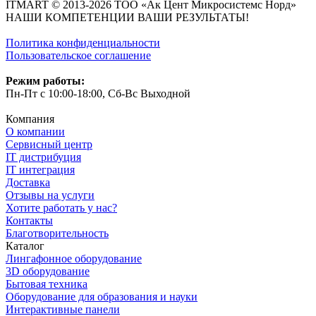
ITMART © 2013-2026 ТОО «Ак Цент Микросистемс Норд»
НАШИ КОМПЕТЕНЦИИ ВАШИ РЕЗУЛЬТАТЫ!
Политика конфиденциальности
Пользовательское соглашение
Режим работы:
Пн-Пт с 10:00-18:00, Сб-Вс Выходной
Компания
О компании
Сервисный центр
IT дистрибуция
IT интеграция
Доставка
Отзывы на услуги
Хотите работать у нас?
Контакты
Благотворительность
Каталог
Лингафонное оборудование
3D оборудование
Бытовая техника
Оборудование для образования и науки
Интерактивные панели