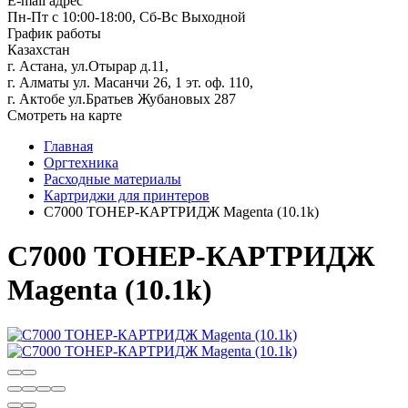
E-mail адрес
Пн-Пт с 10:00-18:00, Сб-Вс Выходной
График работы
Казахстан
г. Астана, ул.Отырар д.11,
г. Алматы ул. Масанчи 26, 1 эт. оф. 110,
г. Актобе ул.Братьев Жубановых 287
Смотреть на карте
Главная
Оргтехника
Расходные материалы
Картриджи для принтеров
C7000 ТОНЕР-КАРТРИДЖ Magenta (10.1k)
C7000 ТОНЕР-КАРТРИДЖ
Magenta (10.1k)