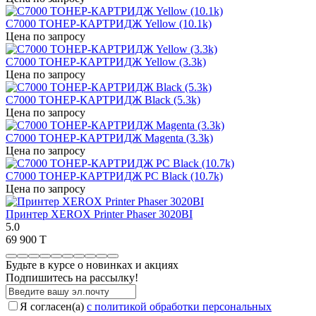
C7000 ТОНЕР-КАРТРИДЖ Yellow (10.1k)
Цена по запросу
C7000 ТОНЕР-КАРТРИДЖ Yellow (3.3k)
Цена по запросу
C7000 ТОНЕР-КАРТРИДЖ Black (5.3k)
Цена по запросу
C7000 ТОНЕР-КАРТРИДЖ Magenta (3.3k)
Цена по запросу
C7000 ТОНЕР-КАРТРИДЖ PC Black (10.7k)
Цена по запросу
Принтер XEROX Printer Phaser 3020BI
5.0
69 900 T
Будьте в курсе о новинках и акциях
Подпишитесь на рассылкy!
Я согласен(a)
с политикой обработки персональных