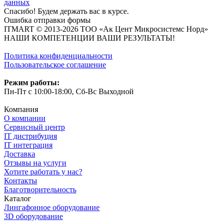
данных
Спасибо! Будем держать вас в курсе.
Ошибка отправки формы
ITMART © 2013-2026 ТОО «Ак Цент Микросистемс Норд»
НАШИ КОМПЕТЕНЦИИ ВАШИ РЕЗУЛЬТАТЫ!
Политика конфиденциальности
Пользовательское соглашение
Режим работы:
Пн-Пт с 10:00-18:00, Сб-Вс Выходной
Компания
О компании
Сервисный центр
IT дистрибуция
IT интеграция
Доставка
Отзывы на услуги
Хотите работать у нас?
Контакты
Благотворительность
Каталог
Лингафонное оборудование
3D оборудование