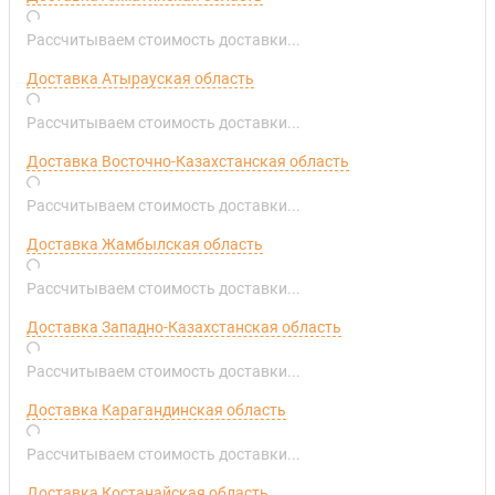
Рассчитываем стоимость доставки...
Доставка Атырауская область
Рассчитываем стоимость доставки...
Доставка Восточно-Казахстанская область
Рассчитываем стоимость доставки...
Доставка Жамбылская область
Рассчитываем стоимость доставки...
Доставка Западно-Казахстанская область
Рассчитываем стоимость доставки...
Доставка Карагандинская область
Рассчитываем стоимость доставки...
Доставка Костанайская область