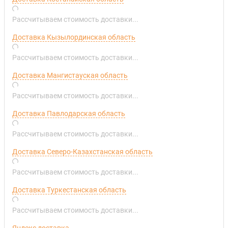
Рассчитываем стоимость доставки...
Доставка Кызылординская область
Рассчитываем стоимость доставки...
Доставка Мангистауская область
Рассчитываем стоимость доставки...
Доставка Павлодарская область
Рассчитываем стоимость доставки...
Доставка Северо-Казахстанская область
Рассчитываем стоимость доставки...
Доставка Туркестанская область
Рассчитываем стоимость доставки...
Яндекс доставка