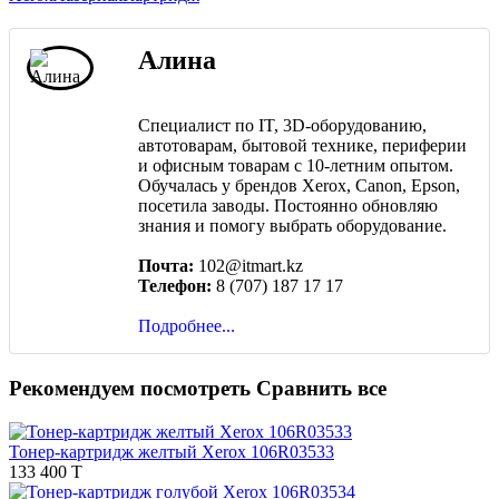
Алина
Специалист по IT, 3D-оборудованию,
автотоварам, бытовой технике, периферии
и офисным товарам с 10-летним опытом.
Обучалась у брендов Xerox, Canon, Epson,
посетила заводы. Постоянно обновляю
знания и помогу выбрать оборудование.
Почта:
102@itmart.kz
Телефон:
8 (707) 187 17 17
Подробнее...
Рекомендуем посмотреть
Сравнить все
Тонер-картридж желтый Xerox 106R03533
133 400 T