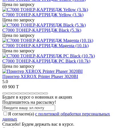
Цена по запросу
C7000 ТОНЕР-КАРТРИДЖ Yellow (3.3k)
Цена по запросу
C7000 ТОНЕР-КАРТРИДЖ Black (5.3k)
Цена по запросу
C7000 ТОНЕР-КАРТРИДЖ Magenta (10.1k)
Цена по запросу
C7000 ТОНЕР-КАРТРИДЖ PC Black (10.7k)
Цена по запросу
Принтер XEROX Printer Phaser 3020BI
5.0
69 900 T
Будьте в курсе о новинках и акциях
Подпишитесь на рассылкy!
Я согласен(a)
с политикой обработки персональных
данных
Спасибо! Будем держать вас в курсе.