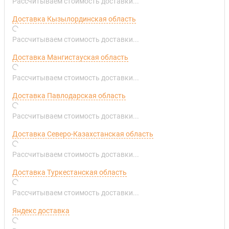
Рассчитываем стоимость доставки...
Доставка Кызылординская область
Рассчитываем стоимость доставки...
Доставка Мангистауская область
Рассчитываем стоимость доставки...
Доставка Павлодарская область
Рассчитываем стоимость доставки...
Доставка Северо-Казахстанская область
Рассчитываем стоимость доставки...
Доставка Туркестанская область
Рассчитываем стоимость доставки...
Яндекс доставка