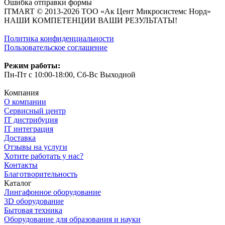
Ошибка отправки формы
ITMART © 2013-2026 ТОО «Ак Цент Микросистемс Норд»
НАШИ КОМПЕТЕНЦИИ ВАШИ РЕЗУЛЬТАТЫ!
Политика конфиденциальности
Пользовательское соглашение
Режим работы:
Пн-Пт с 10:00-18:00, Сб-Вс Выходной
Компания
О компании
Сервисный центр
IT дистрибуция
IT интеграция
Доставка
Отзывы на услуги
Хотите работать у нас?
Контакты
Благотворительность
Каталог
Лингафонное оборудование
3D оборудование
Бытовая техника
Оборудование для образования и науки