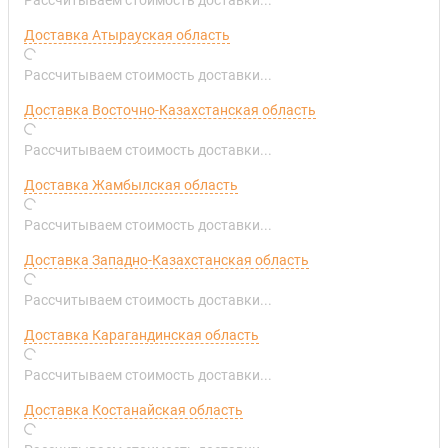
Доставка Атырауская область
Рассчитываем стоимость доставки...
Доставка Восточно-Казахстанская область
Рассчитываем стоимость доставки...
Доставка Жамбылская область
Рассчитываем стоимость доставки...
Доставка Западно-Казахстанская область
Рассчитываем стоимость доставки...
Доставка Карагандинская область
Рассчитываем стоимость доставки...
Доставка Костанайская область