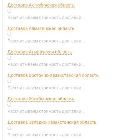
Доставка Актюбинская область
Рассчитываем стоимость доставки...
Доставка Алматинская область
Рассчитываем стоимость доставки...
Доставка Атырауская область
Рассчитываем стоимость доставки...
Доставка Восточно-Казахстанская область
Рассчитываем стоимость доставки...
Доставка Жамбылская область
Рассчитываем стоимость доставки...
Доставка Западно-Казахстанская область
Рассчитываем стоимость доставки...