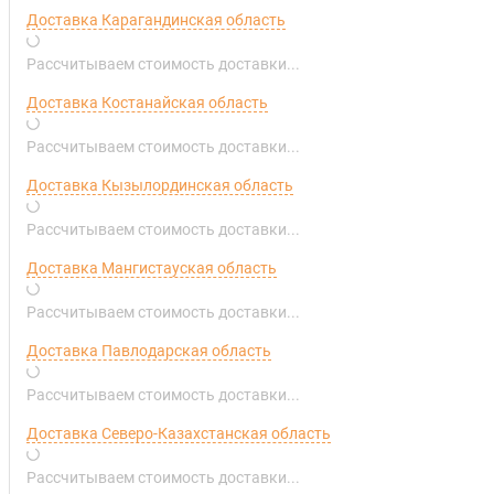
Доставка Карагандинская область
Рассчитываем стоимость доставки...
Доставка Костанайская область
Рассчитываем стоимость доставки...
Доставка Кызылординская область
Рассчитываем стоимость доставки...
Доставка Мангистауская область
Рассчитываем стоимость доставки...
Доставка Павлодарская область
Рассчитываем стоимость доставки...
Доставка Северо-Казахстанская область
Рассчитываем стоимость доставки...