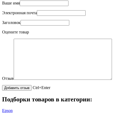
Ваше имя
Электронная почта
Заголовок
Оцените товар
Отзыв
Ctrl+Enter
Подборки товаров в категории:
Epson