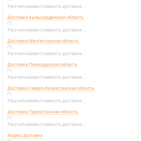
Рассчитываем стоимость доставки...
Доставка Кызылординская область
Рассчитываем стоимость доставки...
Доставка Мангистауская область
Рассчитываем стоимость доставки...
Доставка Павлодарская область
Рассчитываем стоимость доставки...
Доставка Северо-Казахстанская область
Рассчитываем стоимость доставки...
Доставка Туркестанская область
Рассчитываем стоимость доставки...
Яндекс доставка