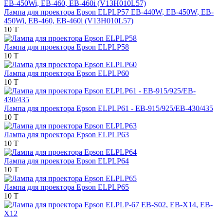
Лампа для проектора Epson ELPLP57 EB-440W, EB-450W, EB-
450Wi, EB-460, EB-460i (V13H010L57)
10 T
Лампа для проектора Epson ELPLP58
10 T
Лампа для проектора Epson ELPLP60
10 T
Лампа для проектора Epson ELPLP61 - EB-915/925/EB-430/435
10 T
Лампа для проектора Epson ELPLP63
10 T
Лампа для проектора Epson ELPLP64
10 T
Лампа для проектора Epson ELPLP65
10 T