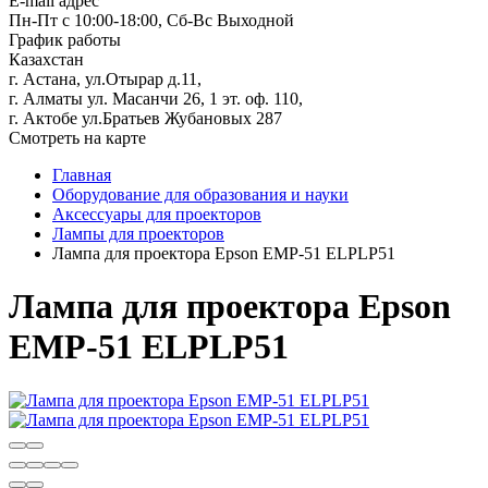
E-mail адрес
Пн-Пт с 10:00-18:00, Сб-Вс Выходной
График работы
Казахстан
г. Астана, ул.Отырар д.11,
г. Алматы ул. Масанчи 26, 1 эт. оф. 110,
г. Актобе ул.Братьев Жубановых 287
Смотреть на карте
Главная
Оборудование для образования и науки
Аксессуары для проекторов
Лампы для проекторов
Лампа для проектора Epson EMP-51 ELPLP51
Лампа для проектора Epson
EMP-51 ELPLP51