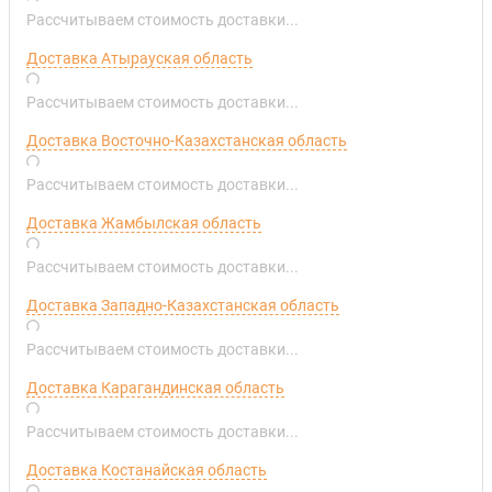
Рассчитываем стоимость доставки...
Доставка Атырауская область
Рассчитываем стоимость доставки...
Доставка Восточно-Казахстанская область
Рассчитываем стоимость доставки...
Доставка Жамбылская область
Рассчитываем стоимость доставки...
Доставка Западно-Казахстанская область
Рассчитываем стоимость доставки...
Доставка Карагандинская область
Рассчитываем стоимость доставки...
Доставка Костанайская область