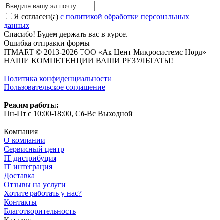
Я согласен(a)
с политикой обработки персональных
данных
Спасибо! Будем держать вас в курсе.
Ошибка отправки формы
ITMART © 2013-2026 ТОО «Ак Цент Микросистемс Норд»
НАШИ КОМПЕТЕНЦИИ ВАШИ РЕЗУЛЬТАТЫ!
Политика конфиденциальности
Пользовательское соглашение
Режим работы:
Пн-Пт с 10:00-18:00, Сб-Вс Выходной
Компания
О компании
Сервисный центр
IT дистрибуция
IT интеграция
Доставка
Отзывы на услуги
Хотите работать у нас?
Контакты
Благотворительность
Каталог