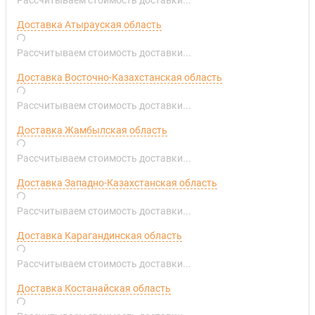
Доставка Атырауская область
Рассчитываем стоимость доставки...
Доставка Восточно-Казахстанская область
Рассчитываем стоимость доставки...
Доставка Жамбылская область
Рассчитываем стоимость доставки...
Доставка Западно-Казахстанская область
Рассчитываем стоимость доставки...
Доставка Карагандинская область
Рассчитываем стоимость доставки...
Доставка Костанайская область