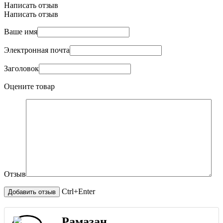
Написать отзыв
Написать отзыв
Ваше имя
Электронная почта
Заголовок
Оцените товар
Отзыв
Ctrl+Enter
Рамазан