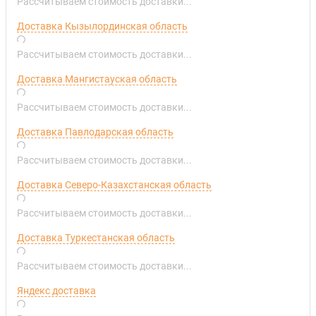
Рассчитываем стоимость доставки...
Доставка Кызылординская область
Рассчитываем стоимость доставки...
Доставка Мангистауская область
Рассчитываем стоимость доставки...
Доставка Павлодарская область
Рассчитываем стоимость доставки...
Доставка Северо-Казахстанская область
Рассчитываем стоимость доставки...
Доставка Туркестанская область
Рассчитываем стоимость доставки...
Яндекс доставка