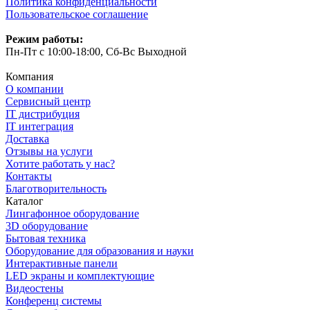
Политика конфиденциальности
Пользовательское соглашение
Режим работы:
Пн-Пт с 10:00-18:00, Сб-Вс Выходной
Компания
О компании
Сервисный центр
IT дистрибуция
IT интеграция
Доставка
Отзывы на услуги
Хотите работать у нас?
Контакты
Благотворительность
Каталог
Лингафонное оборудование
3D оборудование
Бытовая техника
Оборудование для образования и науки
Интерактивные панели
LED экраны и комплектующие
Видеостены
Конференц системы