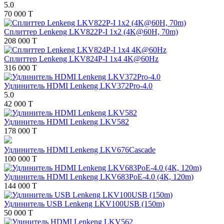
5.0
70 000 T
Сплиттер Lenkeng LKV822P-I 1x2 (4K@60H, 70m)
208 000 T
Сплиттер Lenkeng LKV824P-I 1x4 4K@60Hz
316 000 T
Удлинитель HDMI Lenkeng LKV372Pro-4.0
5.0
42 000 T
Удлинитель HDMI Lenkeng LKV582
178 000 T
Удлинитель HDMI Lenkeng LKV676Cascade
100 000 T
Удлинитель HDMI Lenkeng LKV683PoE-4.0 (4К, 120m)
144 000 T
Удлинитель USB Lenkeng LKV100USB (150m)
50 000 T